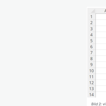
Bild 2: 