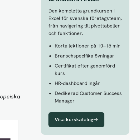
Den kompletta grundkursen i
Excel för svenska företagsteam,
från navigering till pivottabeller
och funktioner.
Korta lektioner på 10–15 min
Branschspecifika övningar
Certifikat efter genomförd
kurs
HR-dashboard ingår
Dedikerad Customer Success
ropeiska
Manager
Visa kurskatalog