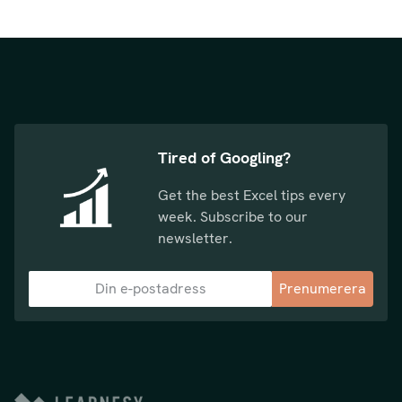
Tired of Googling?
Get the best Excel tips every
week. Subscribe to our
newsletter.
Prenumerera