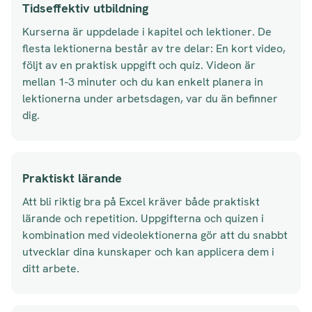
Tidseffektiv utbildning
Kurserna är uppdelade i kapitel och lektioner. De
flesta lektionerna består av tre delar: En kort video,
följt av en praktisk uppgift och quiz. Videon är
mellan 1-3 minuter och du kan enkelt planera in
lektionerna under arbetsdagen, var du än befinner
dig.
Praktiskt lärande
Att bli riktig bra på Excel kräver både praktiskt
lärande och repetition. Uppgifterna och quizen i
kombination med videolektionerna gör att du snabbt
utvecklar dina kunskaper och kan applicera dem i
ditt arbete.