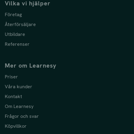
Vilka vi hjälper
Företag
Återförsäljare
Utbildare
Referenser
Mer om Learnesy
Priser
Våra kunder
Kontakt
Om Learnesy
Frågor och svar
Köpvillkor