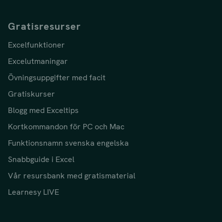
Gratisresurser
Excelfunktioner
Excelutmaningar
Övningsuppgifter med facit
Gratiskurser
Blogg med Exceltips
Kortkommandon för PC och Mac
Funktionsnamn svenska engelska
Snabbguide i Excel
Vår resursbank med gratismaterial
Learnesy LIVE