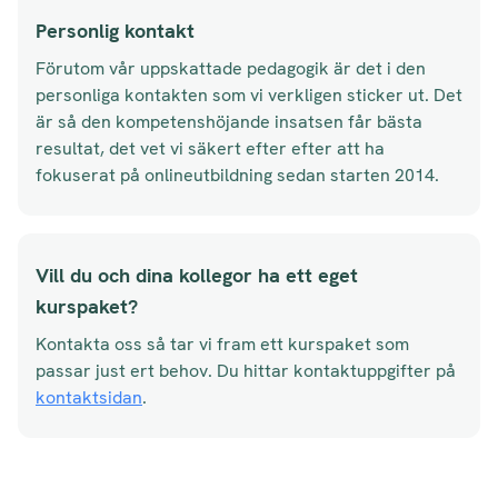
Personlig kontakt
Förutom vår uppskattade pedagogik är det i den
personliga kontakten som vi verkligen sticker ut. Det
är så den kompetenshöjande insatsen får bästa
resultat, det vet vi säkert efter efter att ha
fokuserat på onlineutbildning sedan starten 2014.
Vill du och dina kollegor ha ett eget
kurspaket?
Kontakta oss så tar vi fram ett kurspaket som
passar just ert behov. Du hittar kontaktuppgifter på
kontaktsidan
.