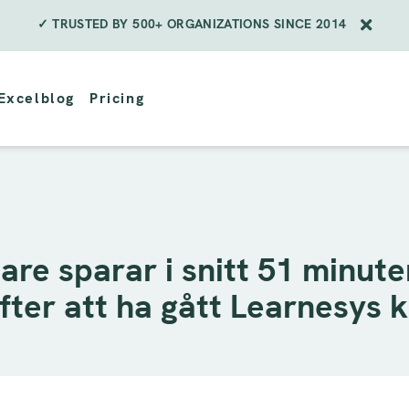
✓ TRUSTED BY 500+ ORGANIZATIONS SINCE 2014
Excelblog
Pricing
jare sparar i snitt 51 minute
fter att ha gått Learnesys 