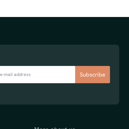
Subscribe