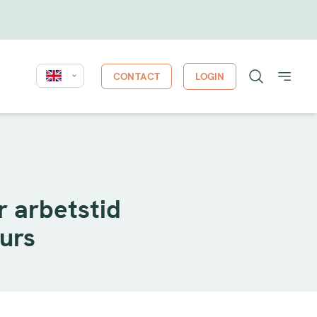
CONTACT
LOGIN
r arbetstid
kurs