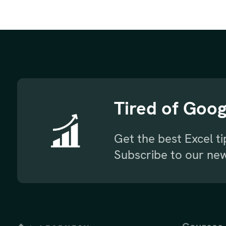
Tired of Goog
Get the best Excel t
Subscribe to our new