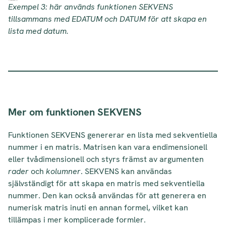
Exempel 3: här används funktionen SEKVENS
tillsammans med EDATUM och DATUM för att skapa en
lista med datum.
Mer om funktionen SEKVENS
Funktionen SEKVENS genererar en lista med sekventiella
nummer i en matris. Matrisen kan vara endimensionell
eller tvådimensionell och styrs främst av argumenten
rader
och
kolumner
. SEKVENS kan användas
självständigt för att skapa en matris med sekventiella
nummer. Den kan också användas för att generera en
numerisk matris inuti en annan formel, vilket kan
tillämpas i mer komplicerade formler.