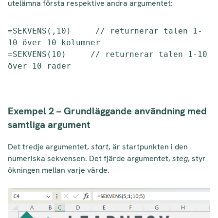
utelämna första respektive andra argumentet:
=SEKVENS(,10)     // returnerar talen 1-
10 över 10 kolumner

=SEKVENS(10)     // returnerar talen 1-10 
över 10 rader
Exempel 2 – Grundläggande användning med
samtliga argument
Det tredje argumentet,
start
, är startpunkten i den
numeriska sekvensen. Det fjärde argumentet,
steg
, styr
ökningen mellan varje värde.