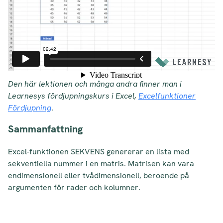
Den här lektionen och många andra finner man i
Learnesys fördjupningskurs i Excel,
Excelfunktioner
Fördjupning
.
Sammanfattning
Excel-funktionen SEKVENS genererar en lista med
sekventiella nummer i en matris. Matrisen kan vara
endimensionell eller tvådimensionell, beroende på
argumenten för rader och kolumner.