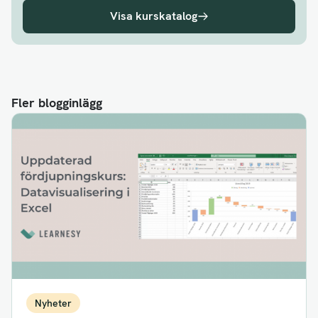
Visa kurskatalog
Fler blogginlägg
Nyheter