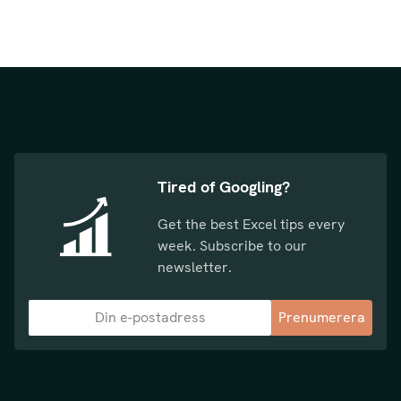
Tired of Googling?
Get the best Excel tips every
week. Subscribe to our
newsletter.
Prenumerera