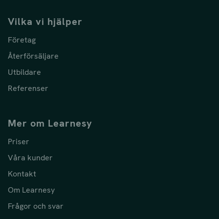
Vilka vi hjälper
Företag
Återförsäljare
Utbildare
Referenser
Mer om Learnesy
Priser
Våra kunder
Kontakt
Om Learnesy
Frågor och svar