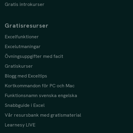
Gratis introkurser
Gratisresurser
Excelfunktioner
Excelutmaningar
Övningsuppgifter med facit
Gratiskurser
Blogg med Exceltips
Kortkommandon för PC och Mac
Funktionsnamn svenska engelska
Snabbguide i Excel
Vår resursbank med gratismaterial
Learnesy LIVE