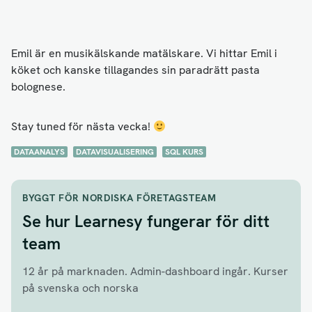
Emil är en musikälskande matälskare. Vi hittar Emil i
köket och kanske tillagandes sin paradrätt pasta
bolognese.
Stay tuned för nästa vecka!
DATAANALYS
DATAVISUALISERING
SQL KURS
BYGGT FÖR NORDISKA FÖRETAGSTEAM
Se hur Learnesy fungerar för ditt
team
12 år på marknaden. Admin-dashboard ingår. Kurser
på svenska och norska