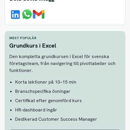
MEST POPULÄR
Grundkurs i Excel
Den kompletta grundkursen i Excel för svenska
företagsteam, från navigering till pivottabeller och
funktioner.
Korta lektioner på 10–15 min
Branschspecifika övningar
Certifikat efter genomförd kurs
HR-dashboard ingår
Dedikerad Customer Success Manager