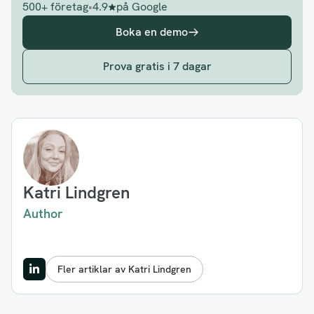
500+ företag
•
4.9
på Google
Boka en demo
Prova gratis i 7 dagar
Katri Lindgren
Author
Fler artiklar av Katri Lindgren