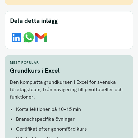
Dela detta inlägg
MEST POPULÄR
Grundkurs i Excel
Den kompletta grundkursen i Excel för svenska
företagsteam, från navigering till pivottabeller och
funktioner.
Korta lektioner på 10–15 min
Branschspecifika övningar
Certifikat efter genomförd kurs