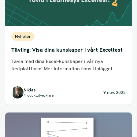
Nyheter
Tävling: Visa dina kunskaper i vårt Exceltest
Tävla med dina Excel-kunskaper i vår nya
testplattform! Mer information finns i inlägget.
Niklas
9 nov, 2023
Produktutvecklare