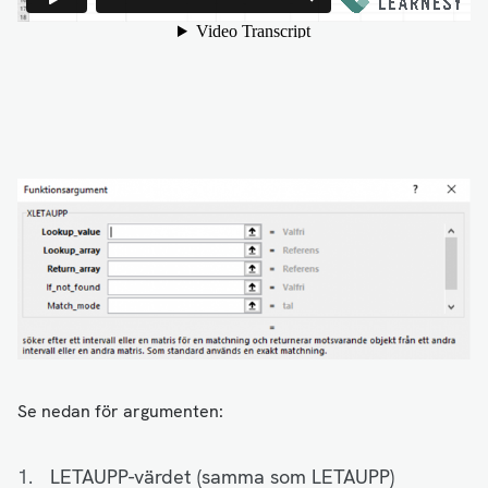
Se nedan för argumenten:
LETAUPP-värdet (samma som LETAUPP)