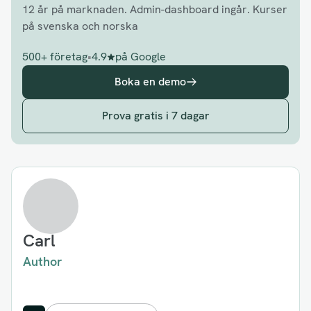
12 år på marknaden. Admin-dashboard ingår. Kurser
på svenska och norska
500+ företag
•
4.9
på Google
Boka en demo
Prova gratis i 7 dagar
Carl
Author