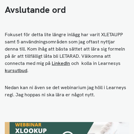
Avslutande ord
Fokuset för detta lite längre inlägg har varit XLETAUPP
samt 5 användningsområden som jag oftast nyttjar
denna till. Kom ihåg att bästa sättet att lära sig formeln
på är att tillfälligt låta bli LETARAD. Välkomna att
connecta med mig på
LinkedIn
och kolla in Learnesys
kursutbud
.
Nedan kan ni även se det webinarium jag höll i Learneys
regi. Jag hoppas ni ska lära er något nytt.