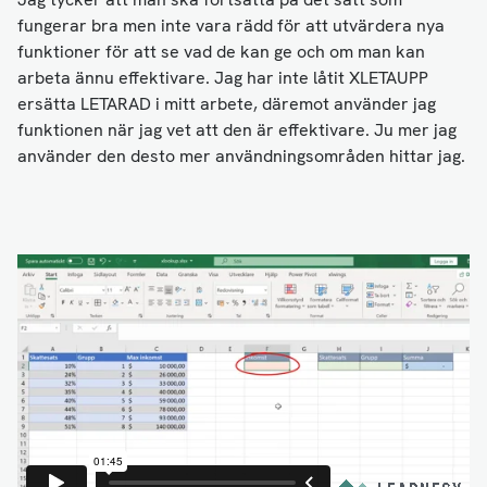
fungerar bra men inte vara rädd för att utvärdera nya
funktioner för att se vad de kan ge och om man kan
arbeta ännu effektivare. Jag har inte låtit XLETAUPP
ersätta LETARAD i mitt arbete, däremot använder jag
funktionen när jag vet att den är effektivare. Ju mer jag
använder den desto mer användningsområden hittar jag.