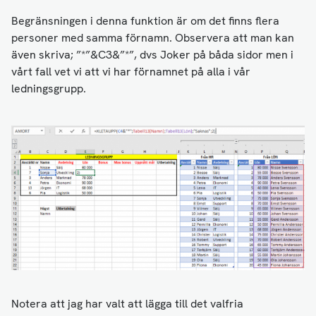
Begränsningen i denna funktion är om det finns flera
personer med samma förnamn. Observera att man kan
även skriva; ”*”&C3&”*”, dvs Joker på båda sidor men i
vårt fall vet vi att vi har förnamnet på alla i vår
ledningsgrupp.
Notera att jag har valt att lägga till det valfria