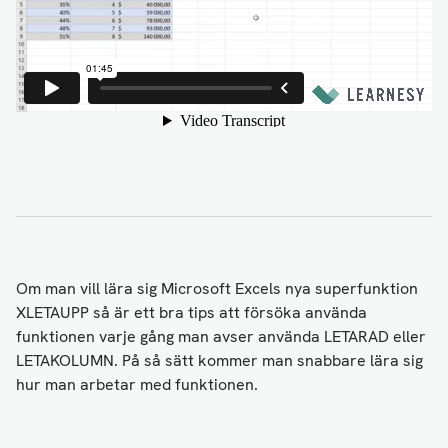
Om man vill lära sig Microsoft Excels nya superfunktion
XLETAUPP så är ett bra tips att försöka använda
funktionen varje gång man avser använda LETARAD eller
LETAKOLUMN. På så sätt kommer man snabbare lära sig
hur man arbetar med funktionen.