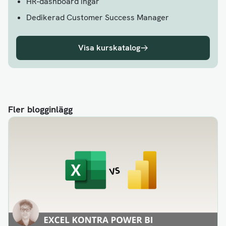
HR-dashboard ingår
Dedikerad Customer Success Manager
Visa kurskatalog
Fler blogginlägg