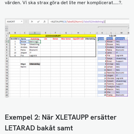
värden. Vi ska strax göra det lite mer komplicerat…..?.
Exempel 2: När XLETAUPP ersätter
LETARAD bakåt samt