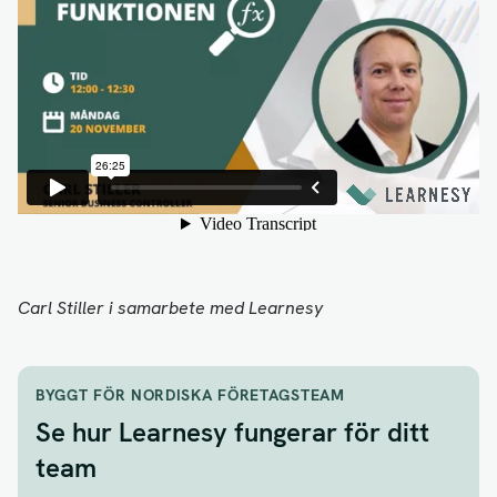
Carl Stiller i samarbete med Learnesy
BYGGT FÖR NORDISKA FÖRETAGSTEAM
Se hur Learnesy fungerar för ditt
team