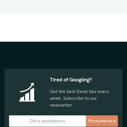
Tired of Googling?
Get the best Excel tips every
week. Subscribe to our
newsletter.
Prenumerera