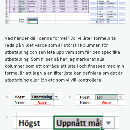
Vad händer då i denna formel? Jo, vi låter formeln ta
reda på vilket värde som är störst i kolumnen för
utbetalning och sen leta upp vem som får den specifika
utbetalning. Som ni ser så har jag markerat alla
kolumner som ett område att leta i och finessen med min
formel är att jag via en filterlista kan definiera om det är
utbetalning
eller
lön
etc som vi vill kontrollera.