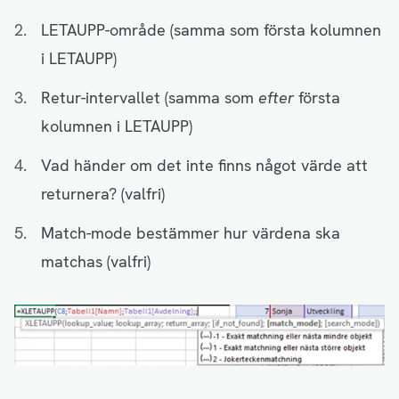
LETAUPP-område (samma som första kolumnen
i LETAUPP)
Retur-intervallet (samma som
efter
första
kolumnen i LETAUPP)
Vad händer om det inte finns något värde att
returnera? (valfri)
Match-mode bestämmer hur värdena ska
matchas (valfri)