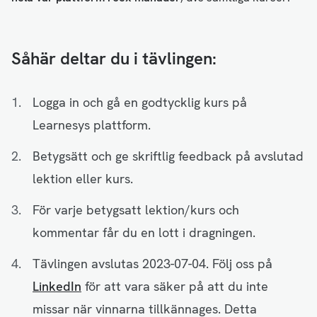
Såhär deltar du i tävlingen:
Logga in och gå en godtycklig kurs på
Learnesys plattform.
Betygsätt och ge skriftlig feedback på avslutad
lektion eller kurs.
För varje betygsatt lektion/kurs och
kommentar får du en lott i dragningen.
Tävlingen avslutas 2023-07-04. Följ oss på
LinkedIn
för att vara säker på att du inte
missar när vinnarna tillkännages. Detta