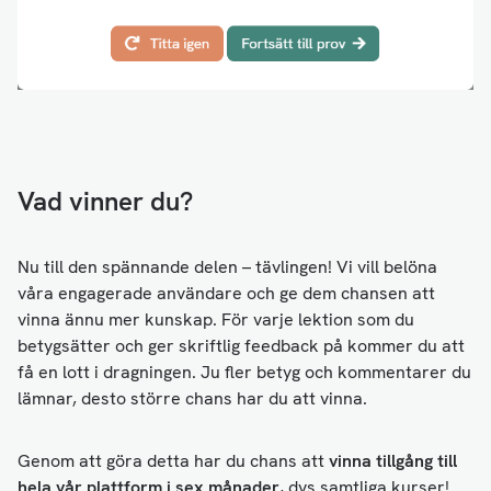
Vad vinner du?
Nu till den spännande delen – tävlingen! Vi vill belöna
våra engagerade användare och ge dem chansen att
vinna ännu mer kunskap. För varje lektion som du
betygsätter och ger skriftlig feedback på kommer du att
få en lott i dragningen. Ju fler betyg och kommentarer du
lämnar, desto större chans har du att vinna.
Genom att göra detta har du chans att
vinna tillgång till
hela vår plattform i sex månader
, dvs samtliga kurser!