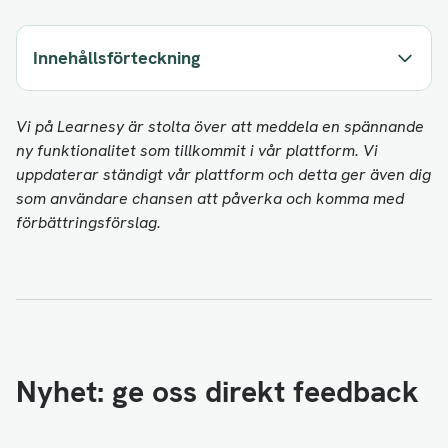
Innehållsförteckning
Vi på Learnesy är stolta över att meddela en spännande
ny funktionalitet som tillkommit i vår plattform. Vi
uppdaterar ständigt vår plattform och detta ger även dig
som användare chansen att påverka och komma med
förbättringsförslag.
Nyhet: ge oss direkt feedback