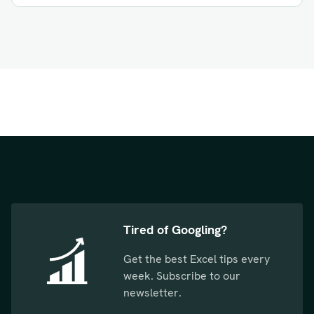
Tired of Googling?
Get the best Excel tips every
week. Subscribe to our
newsletter.