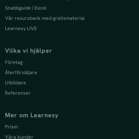
Snabbguide i Excel
Vår resursbank med gratismaterial
Learnesy LIVE
Vilka vi hjälper
Företag
Återförsäljare
Utbildare
Referenser
Mer om Learnesy
Priser
Våra kunder