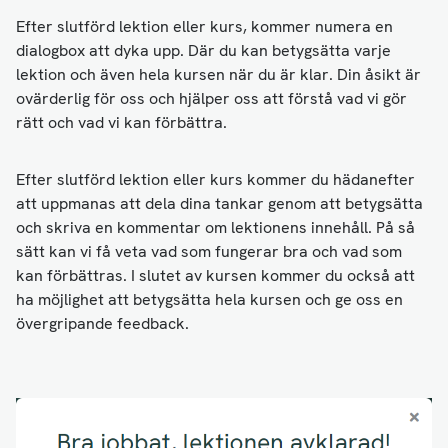
Efter slutförd lektion eller kurs, kommer numera en
dialogbox att dyka upp. Där du kan betygsätta varje
lektion och även hela kursen när du är klar. Din åsikt är
ovärderlig för oss och hjälper oss att förstå vad vi gör
rätt och vad vi kan förbättra.
Efter slutförd lektion eller kurs kommer du hädanefter
att uppmanas att dela dina tankar genom att betygsätta
och skriva en kommentar om lektionens innehåll. På så
sätt kan vi få veta vad som fungerar bra och vad som
kan förbättras. I slutet av kursen kommer du också att
ha möjlighet att betygsätta hela kursen och ge oss en
övergripande feedback.