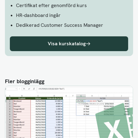
Certifikat efter genomförd kurs
HR-dashboard ingår
Dedikerad Customer Success Manager
Visa kurskatalog
Fler blogginlägg