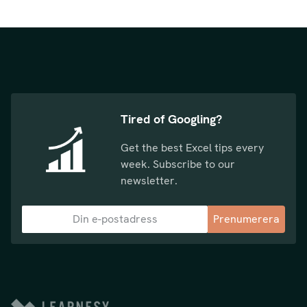
Tired of Googling?
Get the best Excel tips every
week. Subscribe to our
newsletter.
Prenumerera