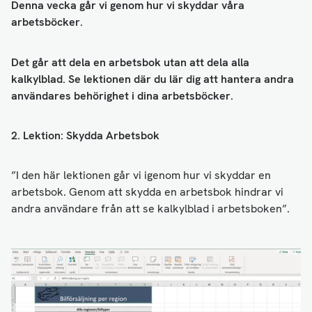
Denna vecka går vi genom hur vi skyddar våra
arbetsböcker.
Det går att dela en arbetsbok utan att dela alla
kalkylblad. Se lektionen där du lär dig att hantera andra
användares behörighet i dina arbetsböcker.
2. Lektion: Skydda Arbetsbok
”I den här lektionen går vi igenom hur vi skyddar en
arbetsbok. Genom att skydda en arbetsbok hindrar vi
andra användare från att se kalkylblad i arbetsboken”.