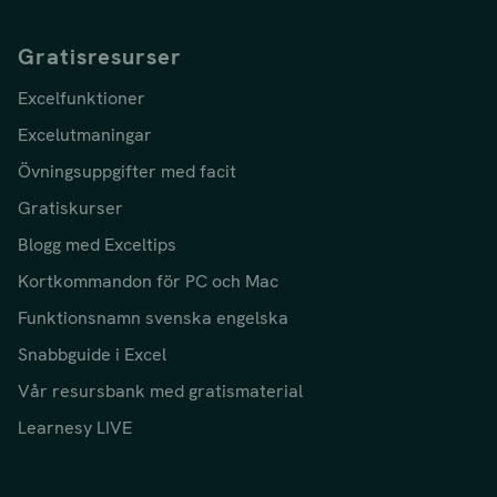
Gratisresurser
Excelfunktioner
Excelutmaningar
Övningsuppgifter med facit
Gratiskurser
Blogg med Exceltips
Kortkommandon för PC och Mac
Funktionsnamn svenska engelska
Snabbguide i Excel
Vår resursbank med gratismaterial
Learnesy LIVE