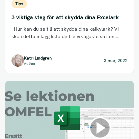
Tips
3 viktiga steg för att skydda dina Excelark
Hur kan du se till att skydda dina kalkylark? Vi
ska i detta inlägg lista de tre viktigaste sätten....
Katri Lindgren
3 mar, 2022
Author