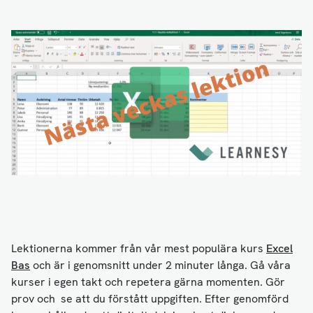
Lektionerna kommer från vår mest populära kurs
Excel
Bas
och är i genomsnitt under 2 minuter långa. Gå våra
kurser i egen takt och repetera gärna momenten. Gör
prov och se att du förstått uppgiften. Efter genomförd