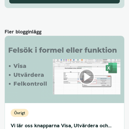
Fler blogginlägg
Övrigt
Vi lär oss knapparna Visa, Utvärdera och