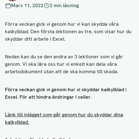
Mars 11, 2022
2 min läsning
Förra veckan gick vi genom hur vi kan skydda våra
kalkylblad. Den första lektionen av tre, som visar hur du
skyddar ditt arbete i Excel.
Nedan kan du se den andra av 3 lektioner som vi går
genom. Vi ska lära oss hur vi enkelt kan dela våra
arbetsdokument utan att de ska komma till skada.
Förra veckan gick vi genom hur vi skyddar kalkylblad i
Excel. För att hindra ändringar i celler.
Länk till inlägget som går genom hur du skyddar dina
kalkylblad.