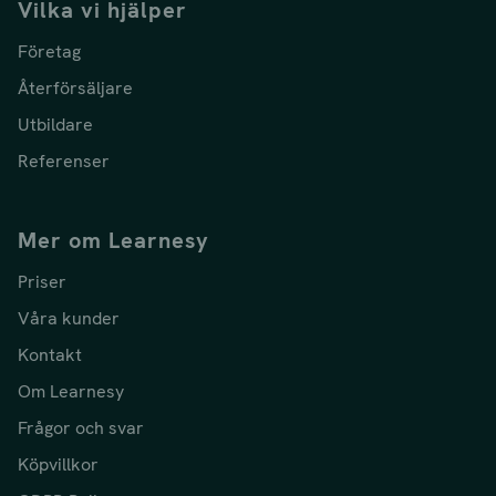
Vilka vi hjälper
Företag
Återförsäljare
Utbildare
Referenser
Mer om Learnesy
Priser
Våra kunder
Kontakt
Om Learnesy
Frågor och svar
Köpvillkor