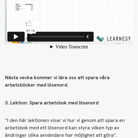
Nästa vecka kommer vi lära oss att spara våra
arbetsböcker med lösenord.
3. Lektion: Spara arbetsbok med lösenord
”I den här lektionen visar vi hur vi genom att spara en
arbetsbok med ett lösenord kan styra vilken typ av
ändringar olika användare har möjlighet att göra”.