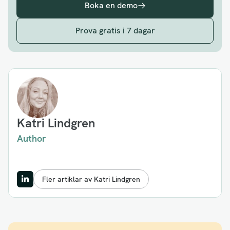
Boka en demo
Prova gratis i 7 dagar
Katri Lindgren
Author
Fler artiklar av Katri Lindgren