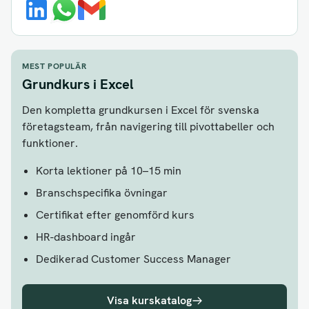
MEST POPULÄR
Grundkurs i Excel
Den kompletta grundkursen i Excel för svenska
företagsteam, från navigering till pivottabeller och
funktioner.
Korta lektioner på 10–15 min
Branschspecifika övningar
Certifikat efter genomförd kurs
HR-dashboard ingår
Dedikerad Customer Success Manager
Visa kurskatalog