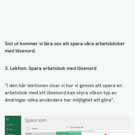
Sist ut kommer vi lära oss att spara våra arbetsböcker
med lösenord.
3. Lektion: Spara arbetsbok med lösenord
”I den här lektionen visar vi hur vi genom att spara en
arbetsbok med ett lösenord kan styra vilken typ av
ändringar olika användare har möjlighet att göra”.