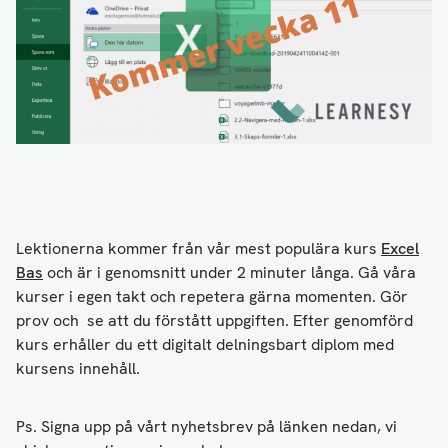
Lektionerna kommer från vår mest populära kurs
Excel
Bas
och är i genomsnitt under 2 minuter långa. Gå våra
kurser i egen takt och repetera gärna momenten. Gör
prov och se att du förstått uppgiften. Efter genomförd
kurs erhåller du ett digitalt delningsbart diplom med
kursens innehåll.
Ps. Signa upp på vårt nyhetsbrev på länken nedan, vi