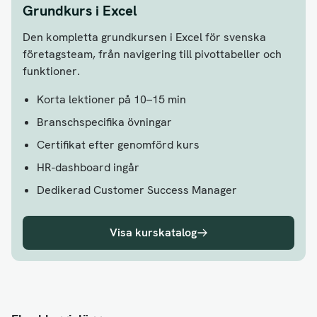
Grundkurs i Excel
Den kompletta grundkursen i Excel för svenska
företagsteam, från navigering till pivottabeller och
funktioner.
Korta lektioner på 10–15 min
Branschspecifika övningar
Certifikat efter genomförd kurs
HR-dashboard ingår
Dedikerad Customer Success Manager
Visa kurskatalog