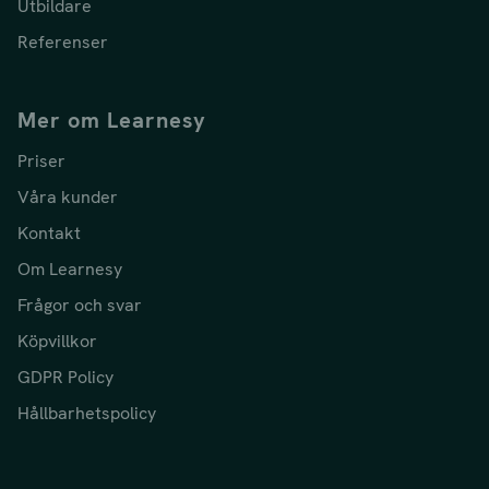
Utbildare
Referenser
Mer om Learnesy
Priser
Våra kunder
Kontakt
Om Learnesy
Frågor och svar
Köpvillkor
GDPR Policy
Hållbarhetspolicy