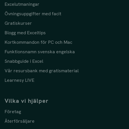
Excelutmaningar
Övningsuppgifter med facit
Gratiskurser
Blogg med Exceltips
Kortkommandon för PC och Mac
Funktionsnamn svenska engelska
Snabbguide i Excel
Vår resursbank med gratismaterial
Learnesy LIVE
Vilka vi hjälper
Företag
Återförsäljare