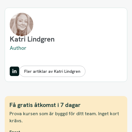
Katri Lindgren
Author
Fler artiklar av Katri Lindgren
Få gratis åtkomst i 7 dagar
Prova kursen som är byggd för ditt team. Inget kort
krävs.