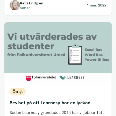
Katri Lindgren
1 mar, 2022
Author
Övrigt
Beviset på att Learnesy har en lyckad
utbildningsmodell med
Sedan Learnesy grundades 2014 har vi jobbar tätt