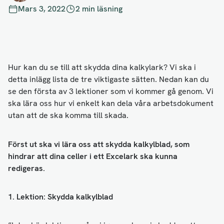
Mars 3, 2022
2 min läsning
Hur kan du se till att skydda dina kalkylark? Vi ska i
detta inlägg lista de tre viktigaste sätten. Nedan kan du
se den första av 3 lektioner som vi kommer gå genom. Vi
ska lära oss hur vi enkelt kan dela våra arbetsdokument
utan att de ska komma till skada.
Först ut ska vi lära oss att skydda kalkylblad, som
hindrar att dina celler i ett Excelark ska kunna
redigeras.
1. Lektion: Skydda kalkylblad