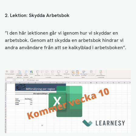
2. Lektion: Skydda Arbetsbok
”I den här lektionen går vi igenom hur vi skyddar en
arbetsbok. Genom att skydda en arbetsbok hindrar vi
andra användare från att se kalkylblad i arbetsboken”.