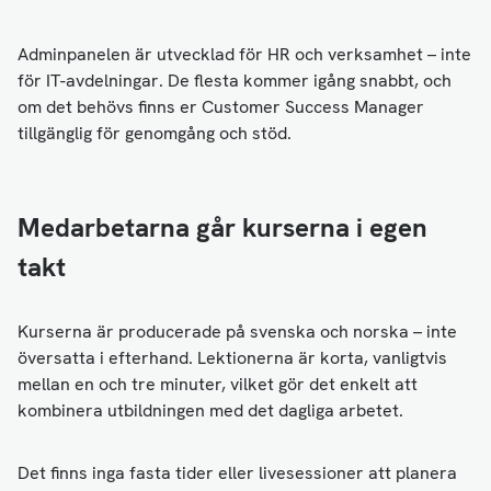
Adminpanelen är utvecklad för HR och verksamhet – inte
för IT-avdelningar. De flesta kommer igång snabbt, och
om det behövs finns er Customer Success Manager
tillgänglig för genomgång och stöd.
Medarbetarna går kurserna i egen
takt
Kurserna är producerade på svenska och norska – inte
översatta i efterhand. Lektionerna är korta, vanligtvis
mellan en och tre minuter, vilket gör det enkelt att
kombinera utbildningen med det dagliga arbetet.
Det finns inga fasta tider eller livesessioner att planera