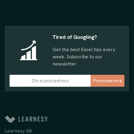
Tired of Googling?
Get the best Excel tips every
week. Subscribe to our
newsletter.
Prenumerera
Learnesy AB