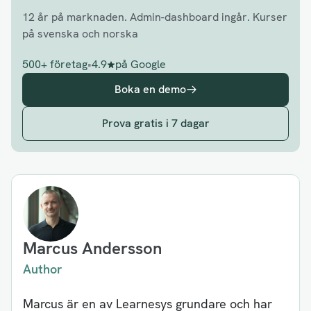
12 år på marknaden. Admin-dashboard ingår. Kurser
på svenska och norska
500+ företag
•
4.9
på Google
Boka en demo
Prova gratis i 7 dagar
Marcus Andersson
Author
Marcus är en av Learnesys grundare och har