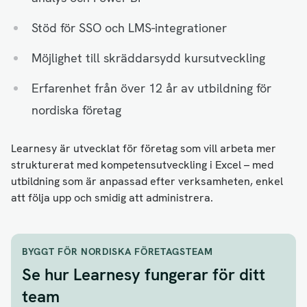
Stöd för SSO och LMS-integrationer
Möjlighet till skräddarsydd kursutveckling
Erfarenhet från över 12 år av utbildning för
nordiska företag
Learnesy är utvecklat för företag som vill arbeta mer
strukturerat med kompetensutveckling i Excel – med
utbildning som är anpassad efter verksamheten, enkel
att följa upp och smidig att administrera.
BYGGT FÖR NORDISKA FÖRETAGSTEAM
Se hur Learnesy fungerar för ditt
team