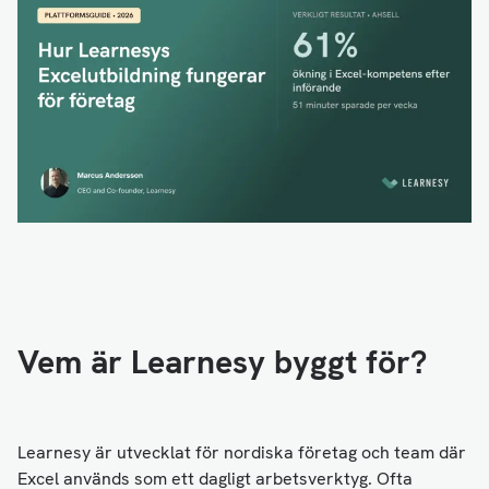
Vem är Learnesy byggt för?
Learnesy är utvecklat för nordiska företag och team där
Excel används som ett dagligt arbetsverktyg. Ofta