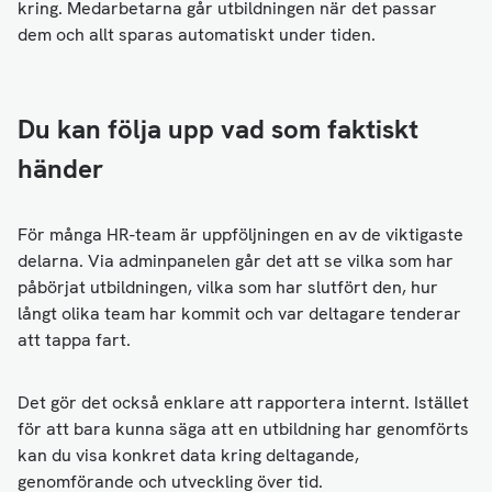
kring. Medarbetarna går utbildningen när det passar
dem och allt sparas automatiskt under tiden.
Du kan följa upp vad som faktiskt
händer
För många HR-team är uppföljningen en av de viktigaste
delarna. Via adminpanelen går det att se vilka som har
påbörjat utbildningen, vilka som har slutfört den, hur
långt olika team har kommit och var deltagare tenderar
att tappa fart.
Det gör det också enklare att rapportera internt. Istället
för att bara kunna säga att en utbildning har genomförts
kan du visa konkret data kring deltagande,
genomförande och utveckling över tid.