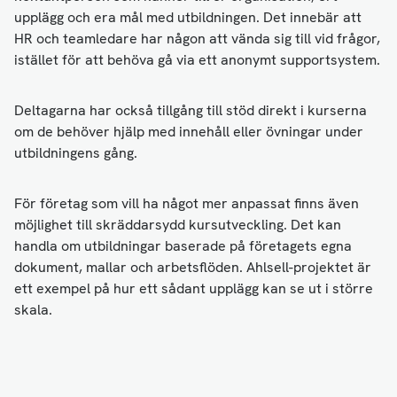
upplägg och era mål med utbildningen. Det innebär att
HR och teamledare har någon att vända sig till vid frågor,
istället för att behöva gå via ett anonymt supportsystem.
Deltagarna har också tillgång till stöd direkt i kurserna
om de behöver hjälp med innehåll eller övningar under
utbildningens gång.
För företag som vill ha något mer anpassat finns även
möjlighet till skräddarsydd kursutveckling. Det kan
handla om utbildningar baserade på företagets egna
dokument, mallar och arbetsflöden. Ahlsell-projektet är
ett exempel på hur ett sådant upplägg kan se ut i större
skala.