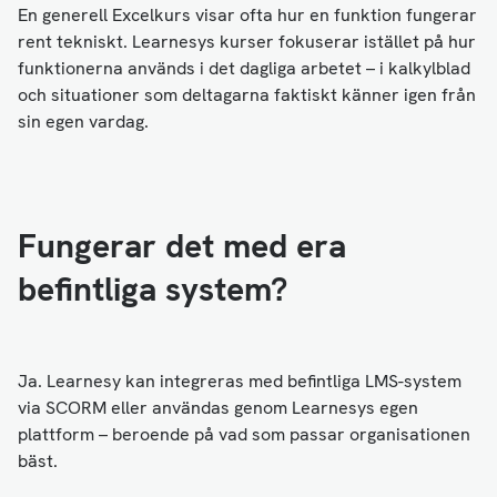
En generell Excelkurs visar ofta hur en funktion fungerar
rent tekniskt. Learnesys kurser fokuserar istället på hur
funktionerna används i det dagliga arbetet – i kalkylblad
och situationer som deltagarna faktiskt känner igen från
sin egen vardag.
Fungerar det med era
befintliga system?
Ja. Learnesy kan integreras med befintliga LMS-system
via SCORM eller användas genom Learnesys egen
plattform – beroende på vad som passar organisationen
bäst.