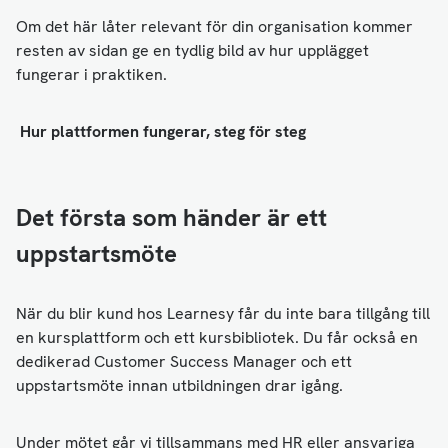
Om det här låter relevant för din organisation kommer
resten av sidan ge en tydlig bild av hur upplägget
fungerar i praktiken.
Hur plattformen fungerar, steg för steg
Det första som händer är ett
uppstartsmöte
När du blir kund hos Learnesy får du inte bara tillgång till
en kursplattform och ett kursbibliotek. Du får också en
dedikerad Customer Success Manager och ett
uppstartsmöte innan utbildningen drar igång.
Under mötet går vi tillsammans med HR eller ansvariga