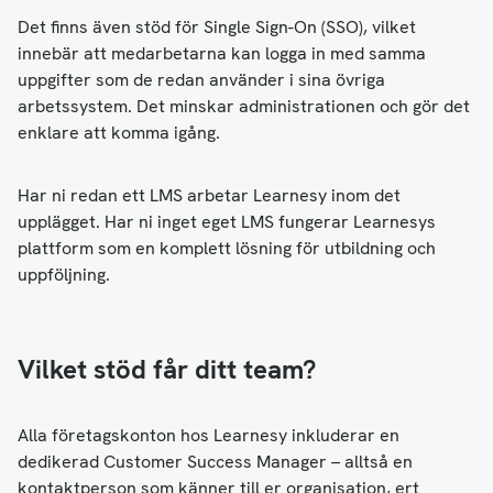
Det finns även stöd för Single Sign-On (SSO), vilket
innebär att medarbetarna kan logga in med samma
uppgifter som de redan använder i sina övriga
arbetssystem. Det minskar administrationen och gör det
enklare att komma igång.
Har ni redan ett LMS arbetar Learnesy inom det
upplägget. Har ni inget eget LMS fungerar Learnesys
plattform som en komplett lösning för utbildning och
uppföljning.
Vilket stöd får ditt team?
Alla företagskonton hos Learnesy inkluderar en
dedikerad Customer Success Manager – alltså en
kontaktperson som känner till er organisation, ert