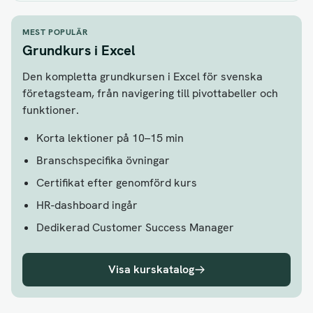
MEST POPULÄR
Grundkurs i Excel
Den kompletta grundkursen i Excel för svenska
företagsteam, från navigering till pivottabeller och
funktioner.
Korta lektioner på 10–15 min
Branschspecifika övningar
Certifikat efter genomförd kurs
HR-dashboard ingår
Dedikerad Customer Success Manager
Visa kurskatalog