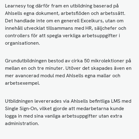
Learnesy tog därför fram en utbildning baserad på
Ahlsells egna dokument, arbetsflöden och arbetssätt.
Det handlade inte om en generell Excelkurs, utan om
innehåll utvecklat tillsammans med HR, säljchefer och
controllers för att spegla verkliga arbetsuppgifter i
organisationen.
Grundutbildningen bestod av cirka 50 mikrolektioner på
mellan en och tre minuter. Utöver det skapades även en
mer avancerad modul med Ahlsells egna mallar och
arbetsexempel.
Utbildningen levererades via Ahlsells befintliga LMS med
Single Sign-On, vilket gjorde att medarbetarna kunde
logga in med sina vanliga arbetsuppgifter utan extra
administration.