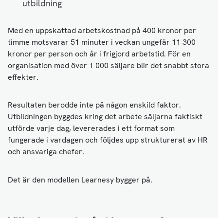
utbildning
Med en uppskattad arbetskostnad på 400 kronor per
timme motsvarar 51 minuter i veckan ungefär 11 300
kronor per person och år i frigjord arbetstid. För en
organisation med över 1 000 säljare blir det snabbt stora
effekter.
Resultaten berodde inte på någon enskild faktor.
Utbildningen byggdes kring det arbete säljarna faktiskt
utförde varje dag, levererades i ett format som
fungerade i vardagen och följdes upp strukturerat av HR
och ansvariga chefer.
Det är den modellen Learnesy bygger på.