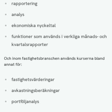
rapportering
analys
ekonomiska nyckeltal
funktioner som används i verkliga månads- och
kvartalsrapporter
Och inom fastighetsbranschen används kurserna bland
annat för:
fastighetsvärderingar
avkastningsberäkningar
portföljanalys