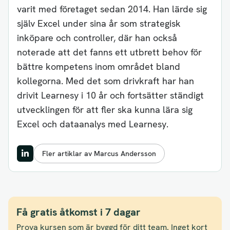
varit med företaget sedan 2014. Han lärde sig
själv Excel under sina år som strategisk
inköpare och controller, där han också
noterade att det fanns ett utbrett behov för
bättre kompetens inom området bland
kollegorna. Med det som drivkraft har han
drivit Learnesy i 10 år och fortsätter ständigt
utvecklingen för att fler ska kunna lära sig
Excel och dataanalys med Learnesy.
Fler artiklar av Marcus Andersson
Få gratis åtkomst i 7 dagar
Prova kursen som är byggd för ditt team. Inget kort