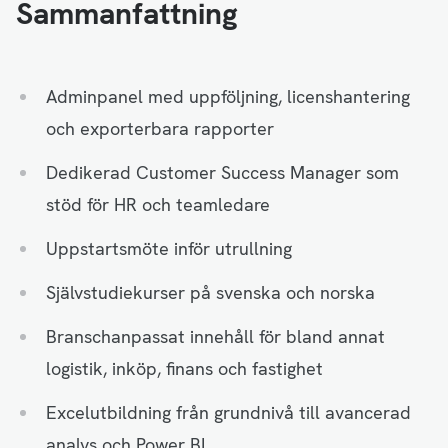
Sammanfattning
Adminpanel med uppföljning, licenshantering
och exporterbara rapporter
Dedikerad Customer Success Manager som
stöd för HR och teamledare
Uppstartsmöte inför utrullning
Självstudiekurser på svenska och norska
Branschanpassat innehåll för bland annat
logistik, inköp, finans och fastighet
Excelutbildning från grundnivå till avancerad
analys och Power BI