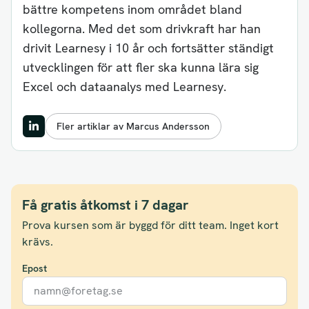
bättre kompetens inom området bland
kollegorna. Med det som drivkraft har han
drivit Learnesy i 10 år och fortsätter ständigt
utvecklingen för att fler ska kunna lära sig
Excel och dataanalys med Learnesy.
Fler artiklar av Marcus Andersson
Få gratis åtkomst i 7 dagar
Prova kursen som är byggd för ditt team. Inget kort
krävs.
Epost