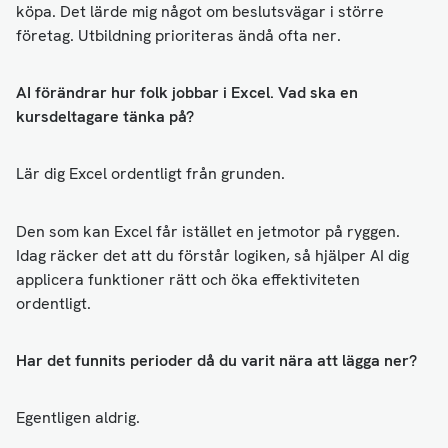
köpa. Det lärde mig något om beslutsvägar i större
företag. Utbildning prioriteras ändå ofta ner.
AI förändrar hur folk jobbar i Excel. Vad ska en
kursdeltagare tänka på?
Lär dig Excel ordentligt från grunden.
Den som kan Excel får istället en jetmotor på ryggen.
Idag räcker det att du förstår logiken, så hjälper AI dig
applicera funktioner rätt och öka effektiviteten
ordentligt.
Har det funnits perioder då du varit nära att lägga ner?
Egentligen aldrig.