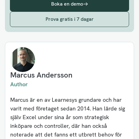
Boka en demo
Prova gratis i 7 dagar
Marcus Andersson
Author
Marcus är en av Learnesys grundare och har
varit med företaget sedan 2014. Han lärde sig
själv Excel under sina år som strategisk
inköpare och controller, där han också
noterade att det fanns ett utbrett behov för