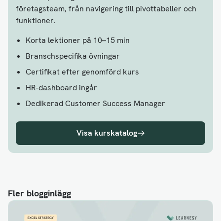
företagsteam, från navigering till pivottabeller och
funktioner.
Korta lektioner på 10–15 min
Branschspecifika övningar
Certifikat efter genomförd kurs
HR-dashboard ingår
Dedikerad Customer Success Manager
Visa kurskatalog
Fler blogginlägg