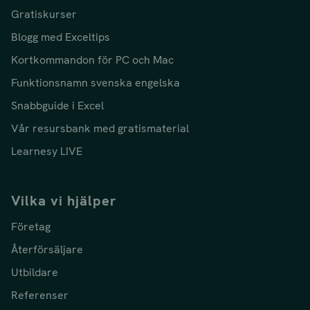
Gratiskurser
Blogg med Exceltips
Kortkommandon för PC och Mac
Funktionsnamn svenska engelska
Snabbguide i Excel
Vår resursbank med gratismaterial
Learnesy LIVE
Vilka vi hjälper
Företag
Återförsäljare
Utbildare
Referenser