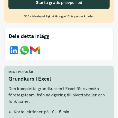
Starta gratis provperiod
500+ företag
•
4.9
på Google
•
12 år på marknaden
Dela detta inlägg
MEST POPULÄR
Grundkurs i Excel
Den kompletta grundkursen i Excel för svenska
företagsteam, från navigering till pivottabeller och
funktioner.
Korta lektioner på 10–15 min