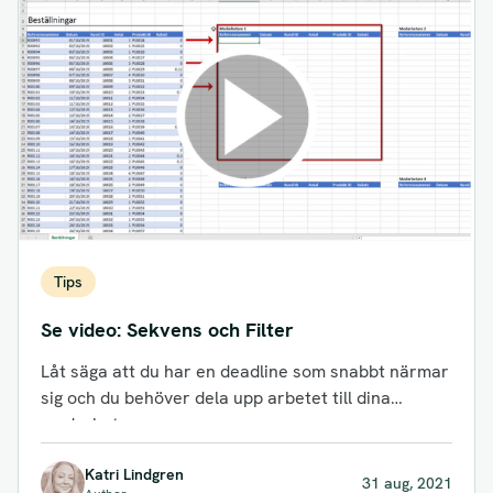
Tips
Se video: Sekvens och Filter
Låt säga att du har en deadline som snabbt närmar
sig och du behöver dela upp arbetet till dina
medarbetare,...
Katri Lindgren
31 aug, 2021