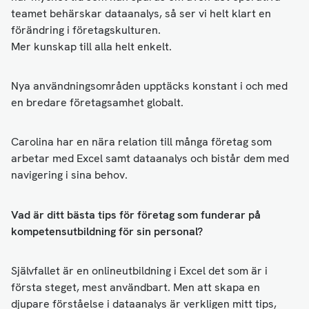
teamet behärskar dataanalys, så ser vi helt klart en
förändring i företagskulturen.
Mer kunskap till alla helt enkelt.
Nya användningsområden upptäcks konstant i och med
en bredare företagsamhet globalt.
Carolina har en nära relation till många företag som
arbetar med Excel samt dataanalys och bistår dem med
navigering i sina behov.
Vad är ditt bästa tips för företag som funderar på
kompetensutbildning för sin personal?
Självfallet är en onlineutbildning i Excel det som är i
första steget, mest användbart. Men att skapa en
djupare förståelse i dataanalys är verkligen mitt tips,