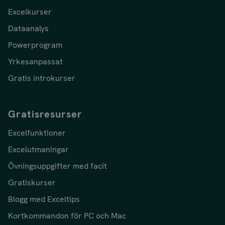
Excelkurser
Dataanalys
Powerprogram
Yrkesanpassat
Gratis introkurser
Gratisresurser
Excelfunktioner
Excelutmaningar
Övningsuppgifter med facit
Gratiskurser
Blogg med Exceltips
Kortkommandon för PC och Mac