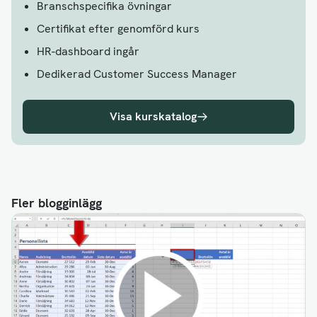
Branschspecifika övningar
Certifikat efter genomförd kurs
HR-dashboard ingår
Dedikerad Customer Success Manager
Visa kurskatalog
Fler blogginlägg