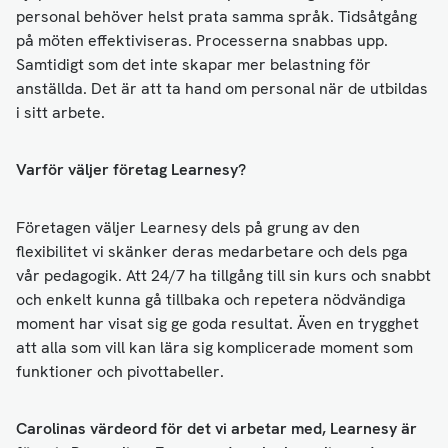
personal behöver helst prata samma språk. Tidsåtgång
på möten effektiviseras. Processerna snabbas upp.
Samtidigt som det inte skapar mer belastning för
anställda. Det är att ta hand om personal när de utbildas
i sitt arbete.
Varför väljer företag Learnesy?
Företagen väljer Learnesy dels på grung av den
flexibilitet vi skänker deras medarbetare och dels pga
vår pedagogik. Att 24/7 ha tillgång till sin kurs och snabbt
och enkelt kunna gå tillbaka och repetera nödvändiga
moment har visat sig ge goda resultat. Även en trygghet
att alla som vill kan lära sig komplicerade moment som
funktioner och pivottabeller.
Carolinas värdeord för det vi arbetar med, Learnesy är