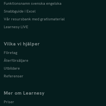
Funktionsnamn svenska engelska
Snabbguide i Excel
Vår resursbank med gratismaterial
Learnesy LIVE
Vilka vi hjälper
Företag
Återförsäljare
Utbildare
Referenser
Mer om Learnesy
Priser