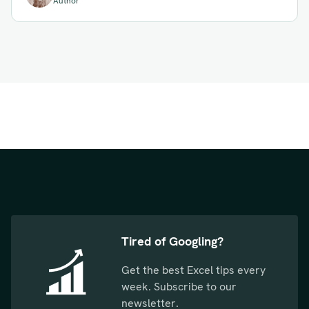
Author
Tired of Googling?
Get the best Excel tips every
week. Subscribe to our
newsletter.