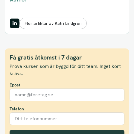
Fler artiklar av Katri Lindgren
Få gratis åtkomst i 7 dagar
Prova kursen som är byggd för ditt team. Inget kort
krävs.
Epost
Telefon