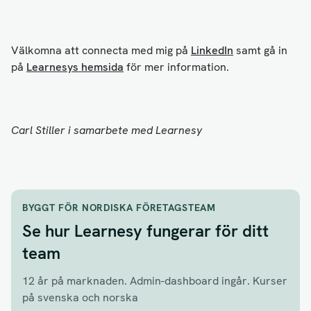
Välkomna att connecta med mig på
LinkedIn
samt gå in
på
Learnesys hemsida
för mer information.
Carl Stiller i samarbete med Learnesy
BYGGT FÖR NORDISKA FÖRETAGSTEAM
Se hur Learnesy fungerar för ditt
team
12 år på marknaden. Admin-dashboard ingår. Kurser
på svenska och norska