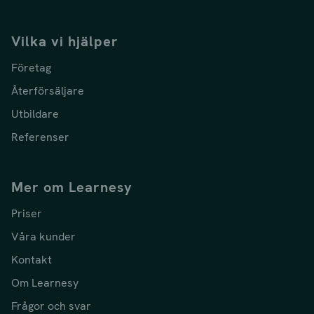
Vilka vi hjälper
Företag
Återförsäljare
Utbildare
Referenser
Mer om Learnesy
Priser
Våra kunder
Kontakt
Om Learnesy
Frågor och svar