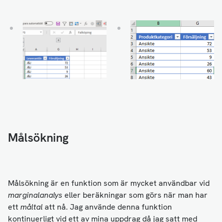
Målsökning
Målsökning är en funktion som är mycket användbar vid
marginalanalys
eller beräkningar som görs när man har
ett
måltal
att nå. Jag använde denna funktion
kontinuerligt vid ett av mina uppdrag då jag satt med