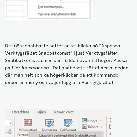
Det näst snabbaste sättet är att klicka på ”Anpassa
Verktygsfältet Snabbåtkomst” i just Verktygsfältet
Snabbåtkomst som ni ser i bilden ovan till höger. Klicka
på
Fler kommandon
. Det snabbaste sättet ser ni nedan
där man helt sonika högerklickar på ett kommando
under en meny och väljer lägg till i Verktygsfältet.