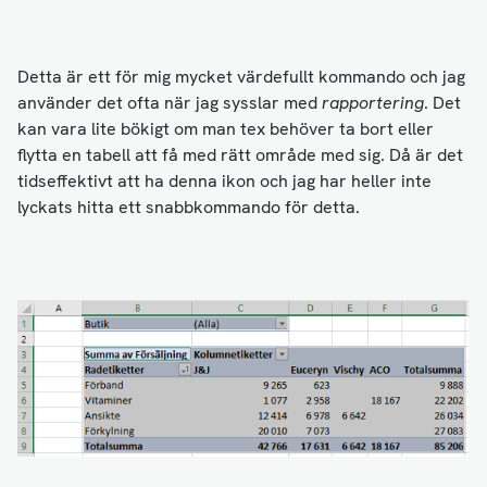
Detta är ett för mig mycket värdefullt kommando och jag
använder det ofta när jag sysslar med
rapportering
. Det
kan vara lite bökigt om man tex behöver ta bort eller
flytta en tabell att få med rätt område med sig. Då är det
tidseffektivt att ha denna ikon och jag har heller inte
lyckats hitta ett snabbkommando för detta.