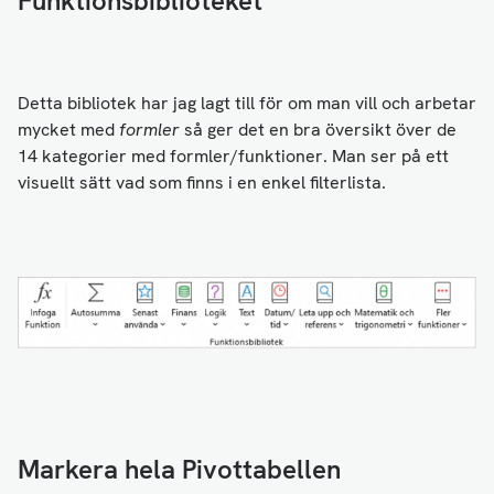
Funktionsbiblioteket
Detta bibliotek har jag lagt till för om man vill och arbetar
mycket med
formler
så ger det en bra översikt över de
14 kategorier med formler/funktioner. Man ser på ett
visuellt sätt vad som finns i en enkel filterlista.
Markera hela Pivottabellen