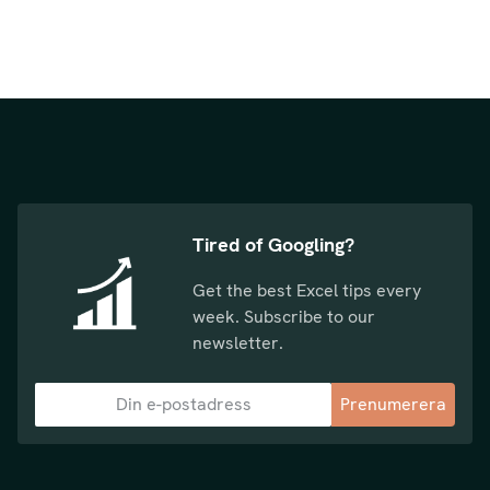
Tired of Googling?
Get the best Excel tips every
week. Subscribe to our
newsletter.
Prenumerera