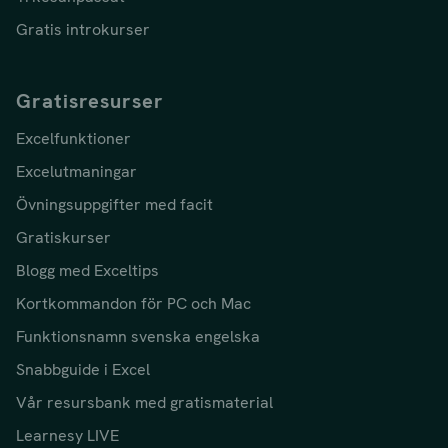
Gratis introkurser
Gratisresurser
Excelfunktioner
Excelutmaningar
Övningsuppgifter med facit
Gratiskurser
Blogg med Exceltips
Kortkommandon för PC och Mac
Funktionsnamn svenska engelska
Snabbguide i Excel
Vår resursbank med gratismaterial
Learnesy LIVE