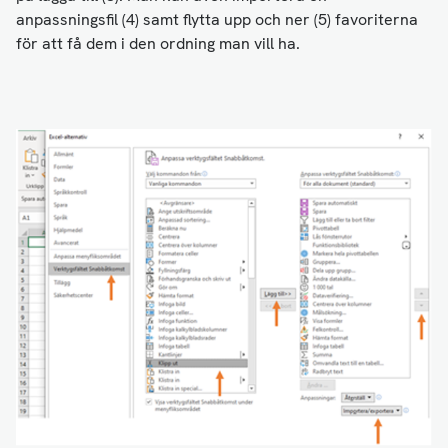
anpassningsfil (4) samt flytta upp och ner (5) favoriterna
för att få dem i den ordning man vill ha.