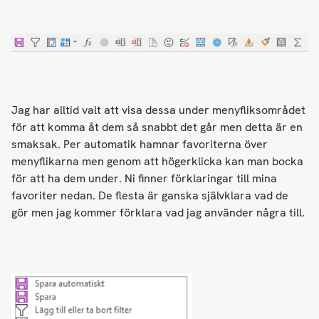
Jag har alltid valt att visa dessa under menyfliksområdet
för att komma åt dem så snabbt det går men detta är en
smaksak. Per automatik hamnar favoriterna över
menyflikarna men genom att högerklicka kan man bocka
för att ha dem under. Ni finner förklaringar till mina
favoriter nedan. De flesta är ganska självklara vad de
gör men jag kommer förklara vad jag använder några till.