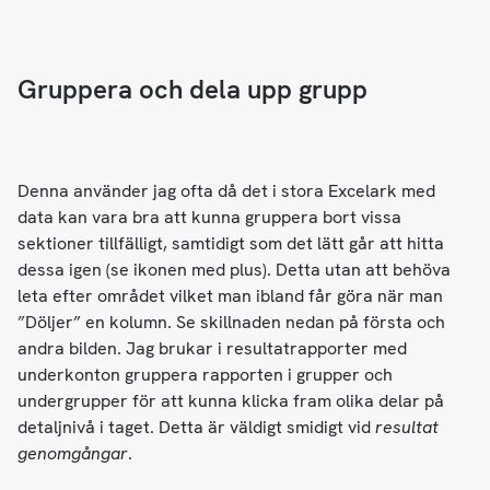
Gruppera och dela upp grupp
Denna använder jag ofta då det i stora Excelark med
data kan vara bra att kunna gruppera bort vissa
sektioner tillfälligt, samtidigt som det lätt går att hitta
dessa igen (se ikonen med plus). Detta utan att behöva
leta efter området vilket man ibland får göra när man
”Döljer” en kolumn. Se skillnaden nedan på första och
andra bilden. Jag brukar i resultatrapporter med
underkonton gruppera rapporten i grupper och
undergrupper för att kunna klicka fram olika delar på
detaljnivå i taget. Detta är väldigt smidigt vid
resultat
genomgångar
.