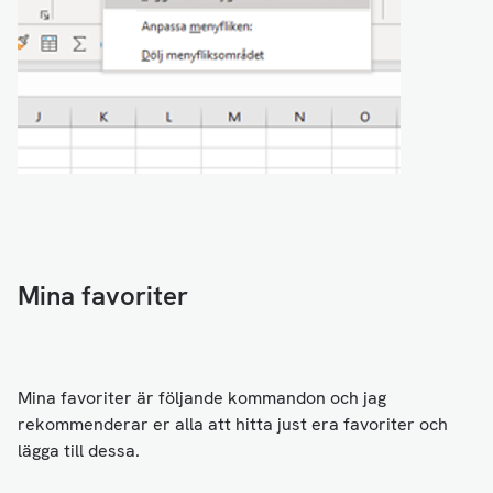
Mina favoriter
Mina favoriter är följande kommandon och jag
rekommenderar er alla att hitta just era favoriter och
lägga till dessa.