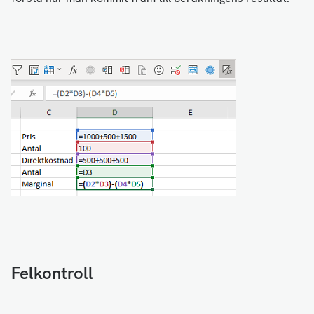
Felkontroll