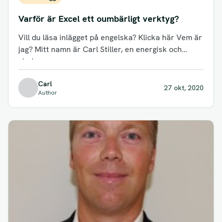
Varför är Excel ett oumbärligt verktyg?
Vill du läsa inlägget på engelska? Klicka här Vem är
jag? Mitt namn är Carl Stiller, en energisk och
glad...
Carl
27 okt, 2020
Author