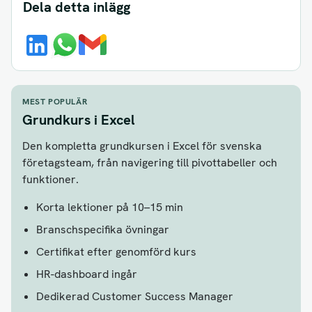
Dela detta inlägg
MEST POPULÄR
Grundkurs i Excel
Den kompletta grundkursen i Excel för svenska
företagsteam, från navigering till pivottabeller och
funktioner.
Korta lektioner på 10–15 min
Branschspecifika övningar
Certifikat efter genomförd kurs
HR-dashboard ingår
Dedikerad Customer Success Manager