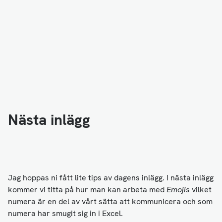
Nästa inlägg
Jag hoppas ni fått lite tips av dagens inlägg. I nästa inlägg
kommer vi titta på hur man kan arbeta med
Emojis
vilket
numera är en del av vårt sätta att kommunicera och som
numera har smugit sig in i Excel.