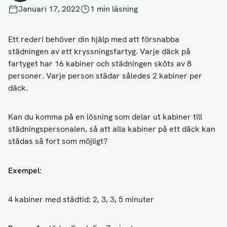
Januari 17, 2022
1 min läsning
Ett rederi behöver din hjälp med att försnabba
städningen av ett kryssningsfartyg. Varje däck på
fartyget har 16 kabiner och städningen sköts av 8
personer. Varje person städar således 2 kabiner per
däck.
Kan du komma på en lösning som delar ut kabiner till
städningspersonalen, så att alla kabiner på ett däck kan
städas så fort som möjligt?
Exempel:
4 kabiner med städtid: 2, 3, 3, 5 minuter