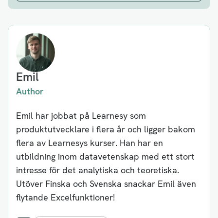
Emil
Author
Emil har jobbat på Learnesy som
produktutvecklare i flera år och ligger bakom
flera av Learnesys kurser. Han har en
utbildning inom datavetenskap med ett stort
intresse för det analytiska och teoretiska.
Utöver Finska och Svenska snackar Emil även
flytande Excelfunktioner!