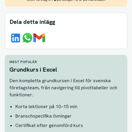
Dela detta inlägg
MEST POPULÄR
Grundkurs i Excel
Den kompletta grundkursen i Excel för svenska
företagsteam, från navigering till pivottabeller och
funktioner.
Korta lektioner på 10–15 min
Branschspecifika övningar
Certifikat efter genomförd kurs