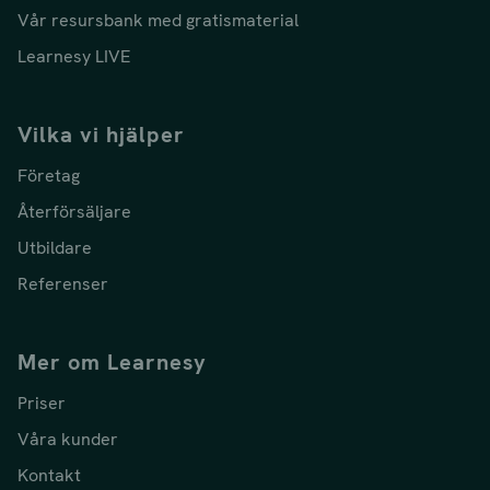
Vår resursbank med gratismaterial
Learnesy LIVE
Vilka vi hjälper
Företag
Återförsäljare
Utbildare
Referenser
Mer om Learnesy
Priser
Våra kunder
Kontakt