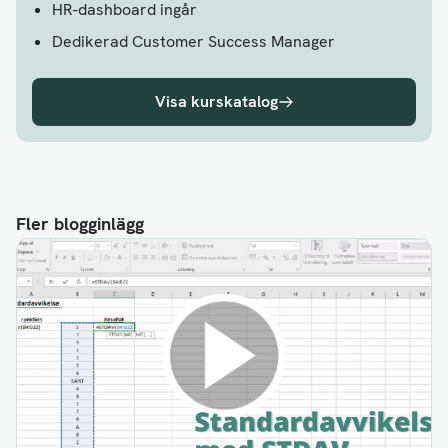
HR-dashboard ingår
Dedikerad Customer Success Manager
Visa kurskatalog
Fler blogginlägg