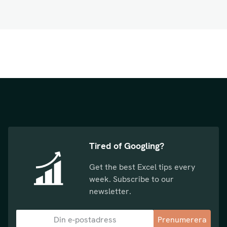
Tired of Googling?
Get the best Excel tips every
week. Subscribe to our
newsletter.
Prenumerera