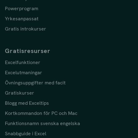
Powerprogram
Yrkesanpassat
Gratis introkurser
Gratisresurser
Excelfunktioner
Excelutmaningar
Övningsuppgifter med facit
Gratiskurser
Blogg med Exceltips
Kortkommandon för PC och Mac
Funktionsnamn svenska engelska
Snabbguide i Excel