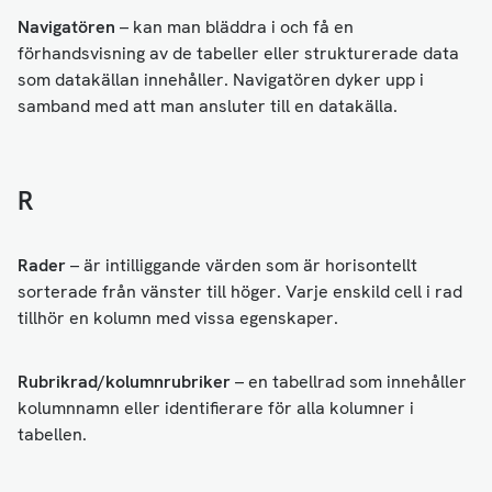
Navigatören
– kan man bläddra i och få en
förhandsvisning av de tabeller eller strukturerade data
som datakällan innehåller. Navigatören dyker upp i
samband med att man ansluter till en datakälla.
R
Rader
– är intilliggande värden som är horisontellt
sorterade från vänster till höger. Varje enskild cell i rad
tillhör en kolumn med vissa egenskaper.
Rubrikrad/kolumnrubriker
– en tabellrad som innehåller
kolumnnamn eller identifierare för alla kolumner i
tabellen.