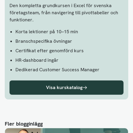
Den kompletta grundkursen i Excel för svenska
företagsteam, från navigering till pivottabeller och
funktioner.
Korta lektioner på 10–15 min
Branschspecifika övningar
Certifikat efter genomförd kurs
HR-dashboard ingår
Dedikerad Customer Success Manager
Visa kurskatalog
Fler blogginlägg