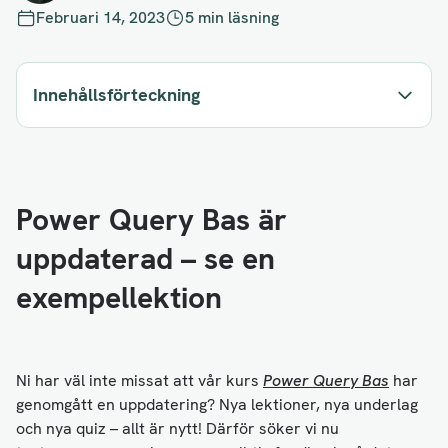
Februari 14, 2023
5 min läsning
Innehållsförteckning
Power Query Bas är
uppdaterad – se en
exempellektion
Ni har väl inte missat att vår kurs
Power Query Bas
har
genomgått en uppdatering? Nya lektioner, nya underlag
och nya quiz – allt är nytt! Därför söker vi nu