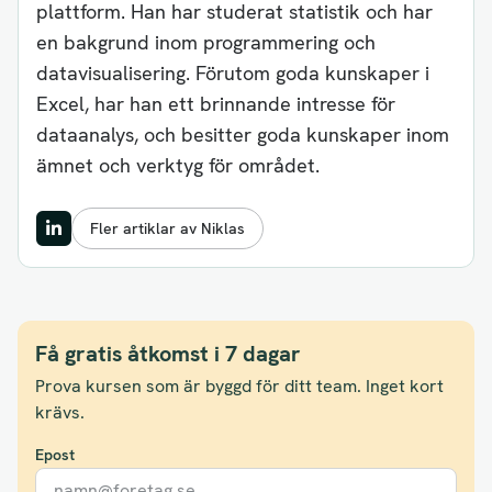
plattform. Han har studerat statistik och har
en bakgrund inom programmering och
datavisualisering. Förutom goda kunskaper i
Excel, har han ett brinnande intresse för
dataanalys, och besitter goda kunskaper inom
ämnet och verktyg för området.
Fler artiklar av Niklas
Få gratis åtkomst i 7 dagar
Prova kursen som är byggd för ditt team. Inget kort
krävs.
Epost