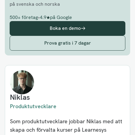
på svenska och norska
500+ företag
•
4.9
på Google
Boka en demo
Prova gratis i 7 dagar
Niklas
Produktutvecklare
Som produktutvecklare jobbar Niklas med att
skapa och förvalta kurser på Learnesys