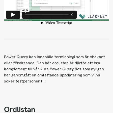
Power Query kan innehålla terminologi som är obekant
eller förvirrande. Den här ordlistan är därför ett bra
komplement till vår kurs
Power Query Bas
som nyligen
har genomgått en omfattande uppdatering som vi nu
söker testpersoner till.
Ordlistan