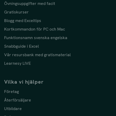
Övningsuppgifter med facit
Gratiskurser
Blogg med Exceltips
Kortkommandon för PC och Mac
Funktionsnamn svenska engelska
Snabbguide i Excel
Vår resursbank med gratismaterial
Learnesy LIVE
Vilka vi hjälper
Företag
Återförsäljare
Utbildare