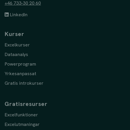
+46 733-30 20 60
LinkedIn
Kurser
Excelkurser
Dataanalys
Powerprogram
Yrkesanpassat
Gratis introkurser
Gratisresurser
Excelfunktioner
Excelutmaningar