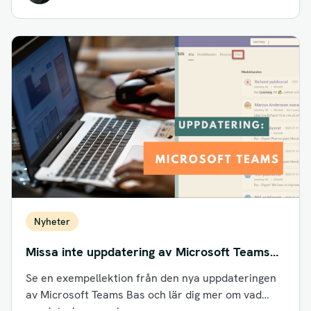
Nyheter
Missa inte uppdatering av Microsoft Teams
Bas
Se en exempellektion från den nya uppdateringen
av Microsoft Teams Bas och lär dig mer om vad