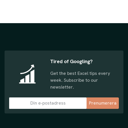
Tired of Googling?
Get the best Excel tips every
week. Subscribe to our
newsletter.
Prenumerera