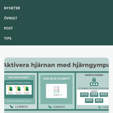
NYHETER
ÖVRIGT
POST
TIPS