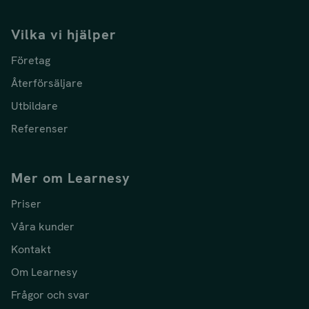
Vilka vi hjälper
Företag
Återförsäljare
Utbildare
Referenser
Mer om Learnesy
Priser
Våra kunder
Kontakt
Om Learnesy
Frågor och svar