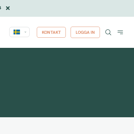
4
KONTAKT
LOGGA IN