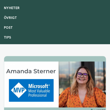
NYHETER
ÖVRIGT
POST
TIPS