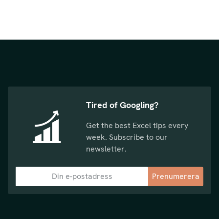
Tired of Googling?
Get the best Excel tips every
week. Subscribe to our
newsletter.
Prenumerera