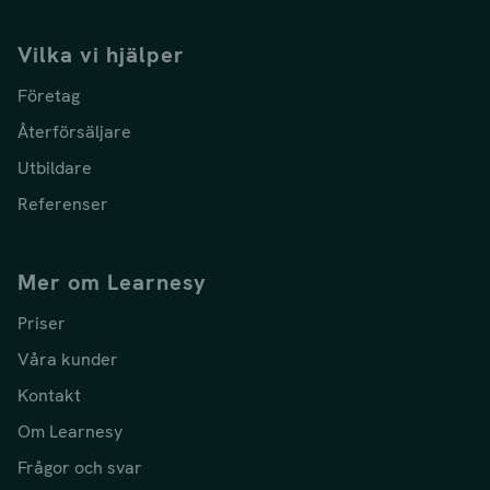
Vilka vi hjälper
Företag
Återförsäljare
Utbildare
Referenser
Mer om Learnesy
Priser
Våra kunder
Kontakt
Om Learnesy
Frågor och svar