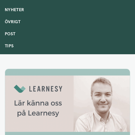
NYHETER
ÖVRIGT
POST
TIPS