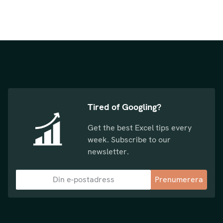
Tired of Googling?
Get the best Excel tips every
week. Subscribe to our
newsletter.
Prenumerera