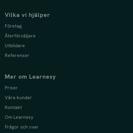
Vilka vi hjälper
Företag
Återförsäljare
Utbildare
Referenser
Mer om Learnesy
Priser
Våra kunder
Kontakt
Om Learnesy
Frågor och svar