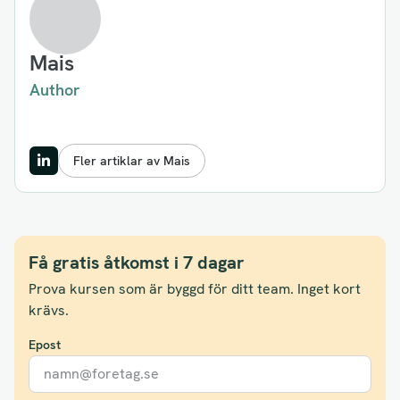
Mais
Author
Fler artiklar av Mais
Få gratis åtkomst i 7 dagar
Prova kursen som är byggd för ditt team. Inget kort
krävs.
Epost