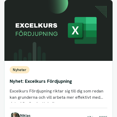
Nyheter
Nyhet: Excelkurs Fördjupning
Excelkurs Fördjupning riktar sig till dig som redan
kan grunderna och vill arbeta mer effektivt med
data. Lär dig pivottabeller,...
Niklas