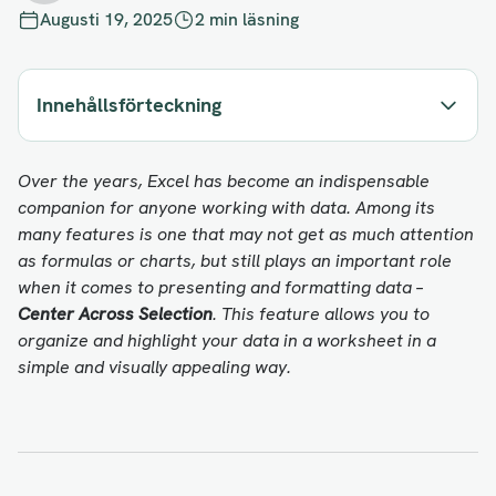
Augusti 19, 2025
2 min läsning
Innehållsförteckning
Over the years, Excel has become an indispensable
companion for anyone working with data. Among its
many features is one that may not get as much attention
as formulas or charts, but still plays an important role
when it comes to presenting and formatting data –
Center Across Selection
. This feature allows you to
organize and highlight your data in a worksheet in a
simple and visually appealing way.