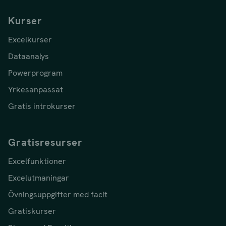
Kurser
Excelkurser
Dataanalys
Powerprogram
Yrkesanpassat
Gratis introkurser
Gratisresurser
Excelfunktioner
Excelutmaningar
Övningsuppgifter med facit
Gratiskurser