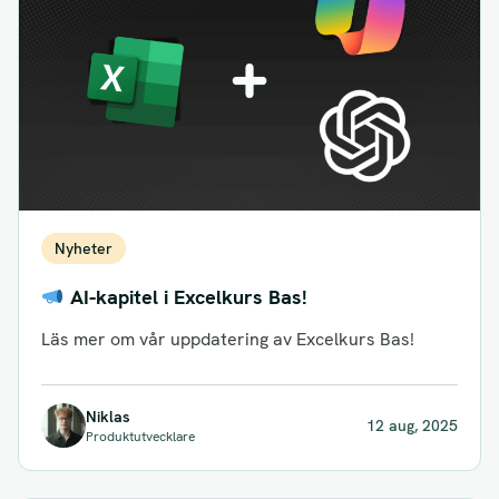
Nyheter
AI-kapitel i Excelkurs Bas!
Läs mer om vår uppdatering av Excelkurs Bas!
Niklas
12 aug, 2025
Produktutvecklare