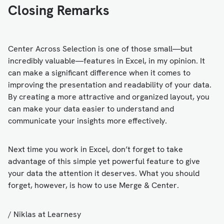
Closing Remarks
Center Across Selection is one of those small—but
incredibly valuable—features in Excel, in my opinion. It
can make a significant difference when it comes to
improving the presentation and readability of your data.
By creating a more attractive and organized layout, you
can make your data easier to understand and
communicate your insights more effectively.
Next time you work in Excel, don’t forget to take
advantage of this simple yet powerful feature to give
your data the attention it deserves. What you should
forget, however, is how to use Merge & Center.
/ Niklas at Learnesy