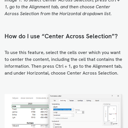
1, go to the Alignment tab, and then choose Center
Across Selection from the Horizontal dropdown list.
How do I use “Center Across Selection”?
To use this feature, select the cells over which you want
to center the content, including the cell that contains the
information. Then press Ctrl + 1, go to the Alignment tab,
and under Horizontal, choose Center Across Selection.