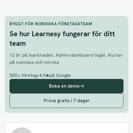
BYGGT FÖR NORDISKA FÖRETAGSTEAM
Se hur Learnesy fungerar för ditt
team
12 år på marknaden. Admin-dashboard ingår. Kurser
på svenska och norska
500+ företag
•
4.9
på Google
Boka en demo
Prova gratis i 7 dagar