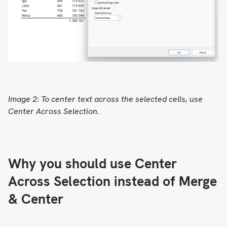
Image 2: To center text across the selected cells, use
Center Across Selection.
Why you should use Center
Across Selection instead of Merge
& Center