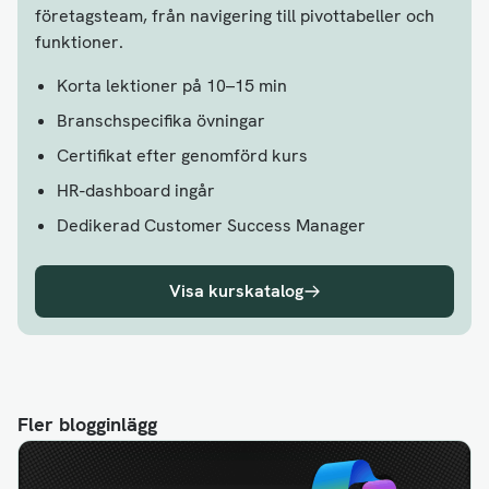
företagsteam, från navigering till pivottabeller och
funktioner.
Korta lektioner på 10–15 min
Branschspecifika övningar
Certifikat efter genomförd kurs
HR-dashboard ingår
Dedikerad Customer Success Manager
Visa kurskatalog
Fler blogginlägg