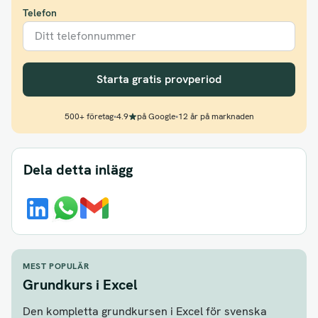
Telefon
Starta gratis provperiod
500+ företag
•
4.9
på Google
•
12 år på marknaden
Dela detta inlägg
MEST POPULÄR
Grundkurs i Excel
Den kompletta grundkursen i Excel för svenska