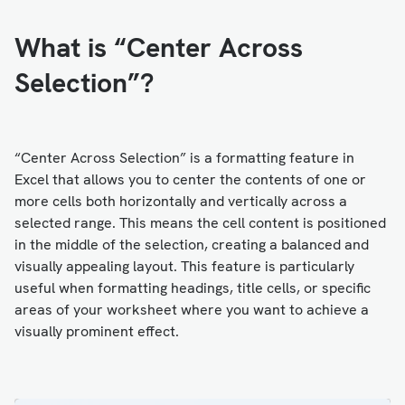
What is “Center Across
Selection”?
“Center Across Selection” is a formatting feature in
Excel that allows you to center the contents of one or
more cells both horizontally and vertically across a
selected range. This means the cell content is positioned
in the middle of the selection, creating a balanced and
visually appealing layout. This feature is particularly
useful when formatting headings, title cells, or specific
areas of your worksheet where you want to achieve a
visually prominent effect.