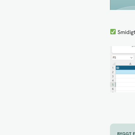
Smidigt
BYGGT 