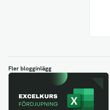
Fler blogginlägg