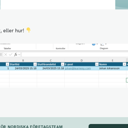
, eller hur!
FÖR NORDISKA FÖRETAGSTEAM