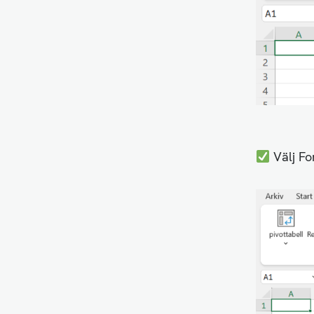
Välj Fo