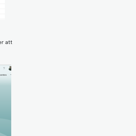
r att