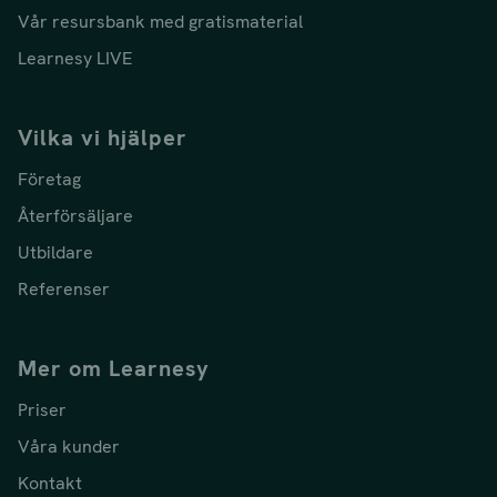
Vår resursbank med gratismaterial
Learnesy LIVE
Vilka vi hjälper
Företag
Återförsäljare
Utbildare
Referenser
Mer om Learnesy
Priser
Våra kunder
Kontakt