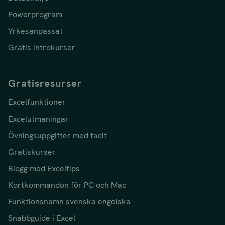
Powerprogram
Yrkesanpassat
Gratis introkurser
Gratisresurser
Excelfunktioner
Excelutmaningar
Övningsuppgifter med facit
Gratiskurser
Blogg med Exceltips
Kortkommandon för PC och Mac
Funktionsnamn svenska engelska
Snabbguide i Excel