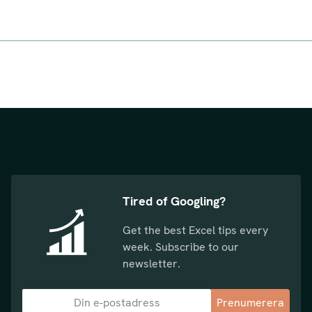
Tired of Googling?
Get the best Excel tips every
week. Subscribe to our
newsletter.
Prenumerera