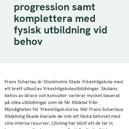
progression samt
komplettera med
fysisk utbildning vid
behov
Frans Schartau är Stockholms Stads Yrkeshögskola med
ett brett utbud av Yrkeshögskoleutbildningar. Skolans
behov av lärare och konsulter varierar mycket baserat
på vilka utbildningar som de får tilldelat från
Myndigheten för Yrkeshögskolorna. När Frans Schartaus
tilldelning ökade klarade de inte att täcka behovet med
sina interna resurser. Lösning har blivit att de tar in