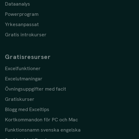
Dataanalys
Powerprogram
Yrkesanpassat
Gratis introkurser
Gratisresurser
Excelfunktioner
Excelutmaningar
Övningsuppgifter med facit
Gratiskurser
Blogg med Exceltips
Kortkommandon för PC och Mac
Funktionsnamn svenska engelska