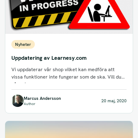
Nyheter
Uppdatering av Learnesy.com
Vi uppdaterar vår shop vilket kan medföra att
vissa funktioner inte fungerar som de ska. Vill du
gå en kurs...
Marcus Andersson
20 maj, 2020
Author