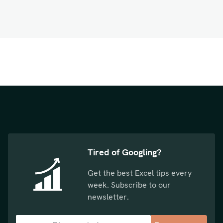
Tired of Googling?
Get the best Excel tips every
week. Subscribe to our
newsletter.