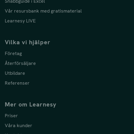
Snabbguide i Excel
Vår resursbank med gratismaterial
Learnesy LIVE
Vilka vi hjälper
Företag
Återförsäljare
Utbildare
Referenser
Mer om Learnesy
Priser
Våra kunder