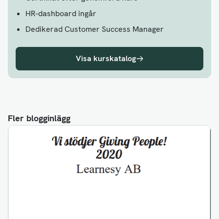
HR-dashboard ingår
Dedikerad Customer Success Manager
Visa kurskatalog
Fler blogginlägg