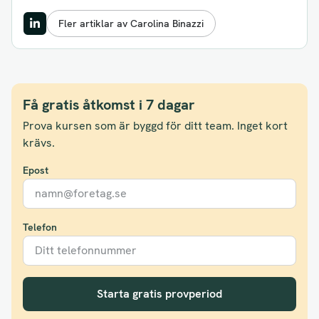
Fler artiklar av Carolina Binazzi
Få gratis åtkomst i 7 dagar
Prova kursen som är byggd för ditt team. Inget kort
krävs.
Epost
Telefon
Starta gratis provperiod