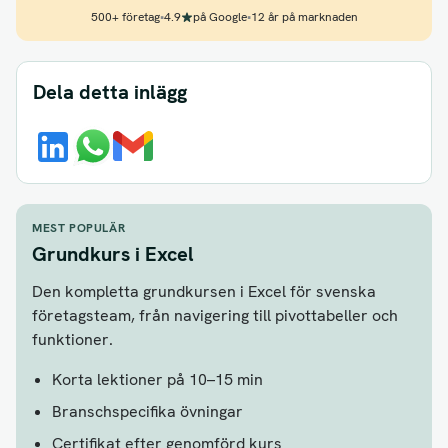
500+ företag
•
4.9
på Google
•
12 år på marknaden
Dela detta inlägg
MEST POPULÄR
Grundkurs i Excel
Den kompletta grundkursen i Excel för svenska
företagsteam, från navigering till pivottabeller och
funktioner.
Korta lektioner på 10–15 min
Branschspecifika övningar
Certifikat efter genomförd kurs