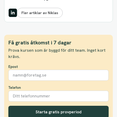
Fler artiklar av Niklas
Få gratis åtkomst i 7 dagar
Prova kursen som är byggd för ditt team. Inget kort
krävs.
Epost
Telefon
Starta gratis provperiod