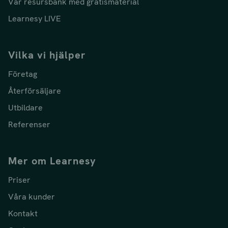
Vår resursbank med gratismaterial
Learnesy LIVE
Vilka vi hjälper
Företag
Återförsäljare
Utbildare
Referenser
Mer om Learnesy
Priser
Våra kunder
Kontakt