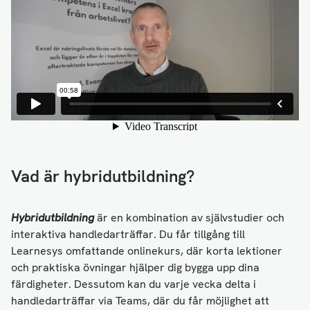
Vad är hybridutbildning?
Hybridutbildning
är en kombination av självstudier och
interaktiva handledarträffar. Du får tillgång till
Learnesys omfattande onlinekurs, där korta lektioner
och praktiska övningar hjälper dig bygga upp dina
färdigheter. Dessutom kan du varje vecka delta i
handledarträffar via Teams, där du får möjlighet att