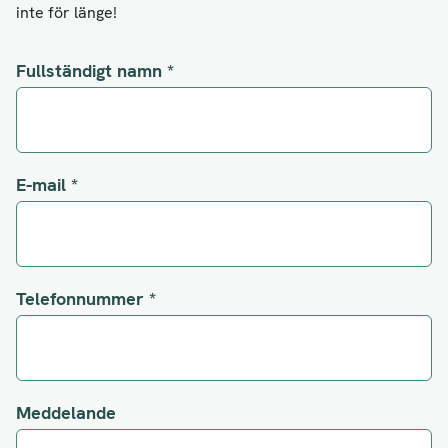
inte för länge!
Fullständigt namn
*
E-mail
*
Telefonnummer
*
Meddelande