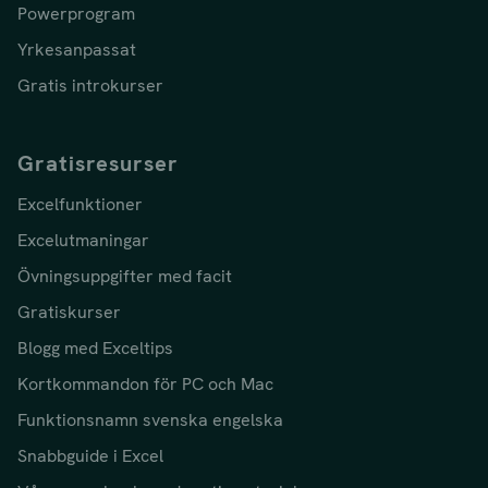
Powerprogram
Yrkesanpassat
Gratis introkurser
Gratisresurser
Excelfunktioner
Excelutmaningar
Övningsuppgifter med facit
Gratiskurser
Blogg med Exceltips
Kortkommandon för PC och Mac
Funktionsnamn svenska engelska
Snabbguide i Excel