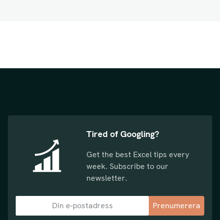
Tired of Googling?
Get the best Excel tips every
week. Subscribe to our
newsletter.
Prenumerera