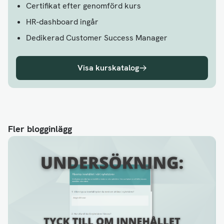
Certifikat efter genomförd kurs
HR-dashboard ingår
Dedikerad Customer Success Manager
Visa kurskatalog
Fler blogginlägg