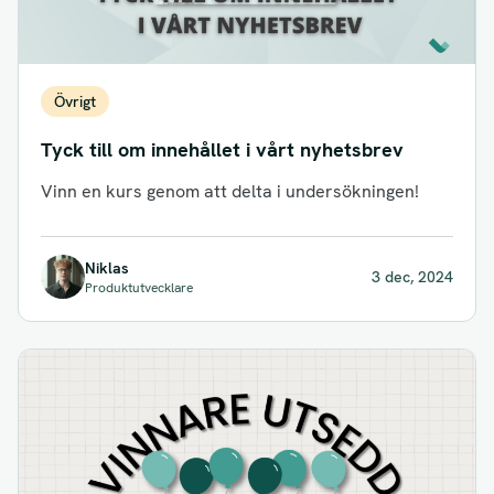
Övrigt
Tyck till om innehållet i vårt nyhetsbrev
Vinn en kurs genom att delta i undersökningen!
Niklas
3 dec, 2024
Produktutvecklare