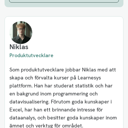
Niklas
Produktutvecklare
Som produktutvecklare jobbar Niklas med att
skapa och förvalta kurser på Learnesys
plattform. Han har studerat statistik och har
en bakgrund inom programmering och
datavisualisering. Förutom goda kunskaper i
Excel, har han ett brinnande intresse för
dataanalys, och besitter goda kunskaper inom
ämnet och verktyg för området.