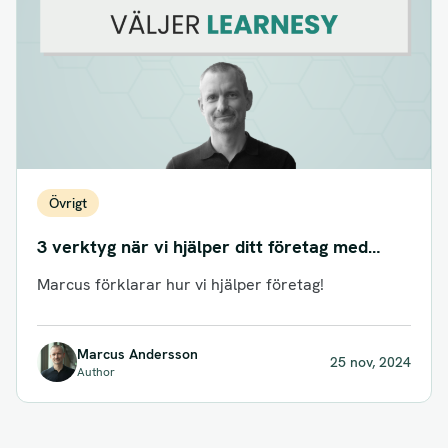
Övrigt
3 verktyg när vi hjälper ditt företag med
Excelkompetensen!
Marcus förklarar hur vi hjälper företag!
Marcus Andersson
25 nov, 2024
Author