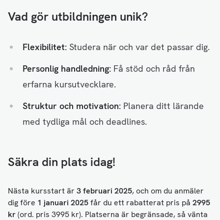
Vad gör utbildningen unik?
Flexibilitet:
Studera när och var det passar dig.
Personlig handledning:
Få stöd och råd från
erfarna kursutvecklare.
Struktur och motivation:
Planera ditt lärande
med tydliga mål och deadlines.
Säkra din plats idag!
Nästa kursstart är
3 februari 2025
, och om du anmäler
dig före
1 januari 2025
får du ett rabatterat pris på
2995
kr
(ord. pris 3995 kr). Platserna är begränsade, så vänta