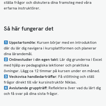
ställa frågor och diskutera dina framsteg med våra
erfarna instruktörer.
Så här fungerar det
Uppstartsmöte:
Kursen börjar med en introduktion
där du lär dig navigera i kursplattformen och planerar
dina lärandemål.
Onlinestudier i din egen takt:
Lär dig grunderna i Excel
med hjälp av pedagogiska lektioner och praktiska
övningar. Lägg ca 12 timmar på kursen under en månad.
Veckovisa handledarträffar:
Få stöttning och ställ
frågor direkt till vår kursinstruktör Niklas.
Avslutande gruppträff:
Reflektera över vad du lärt dig
och få svar på dina sista frågor.