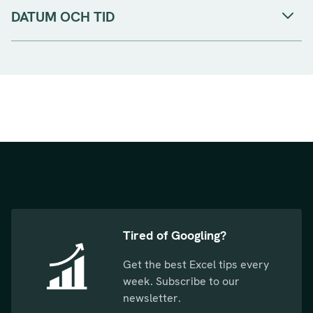
DATUM OCH TID
Tired of Googling?
Get the best Excel tips every
week. Subscribe to our
newsletter.