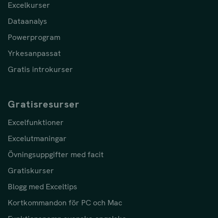
Excelkurser
Dataanalys
Powerprogram
Yrkesanpassat
Gratis introkurser
Gratisresurser
Excelfunktioner
Excelutmaningar
Övningsuppgifter med facit
Gratiskurser
Blogg med Exceltips
Kortkommandon för PC och Mac