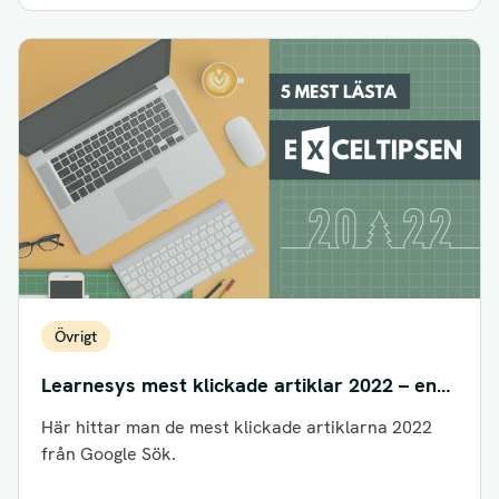
Övrigt
Learnesys mest klickade artiklar 2022 – en
topp 5-lista
Här hittar man de mest klickade artiklarna 2022
från Google Sök.