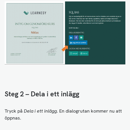
Steg 2 – Dela i ett inlägg
Tryck på
Dela i ett inlägg
. En dialogrutan kommer nu att
öppnas.