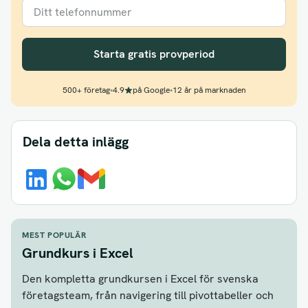
Starta gratis provperiod
500+ företag
•
4.9
på Google
•
12 år på marknaden
Dela detta inlägg
MEST POPULÄR
Grundkurs i Excel
Den kompletta grundkursen i Excel för svenska
företagsteam, från navigering till pivottabeller och