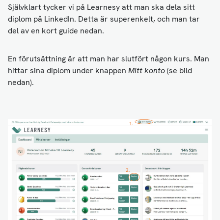
Självklart tycker vi på Learnesy att man ska dela sitt
diplom på LinkedIn. Detta är superenkelt, och man tar
del av en kort guide nedan.
En förutsättning är att man har slutfört någon kurs. Man
hittar sina diplom under knappen
Mitt konto
(se bild
nedan).