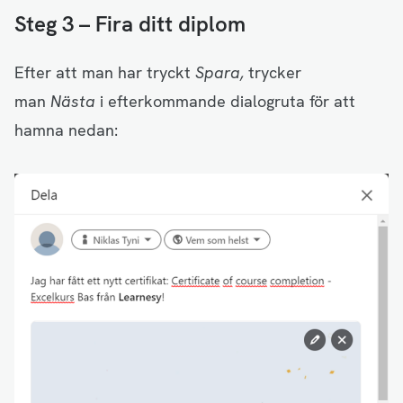
Steg 3 – Fira ditt diplom
Efter att man har tryckt
Spara,
trycker
man
Nästa
i efterkommande dialogruta för att
hamna nedan: