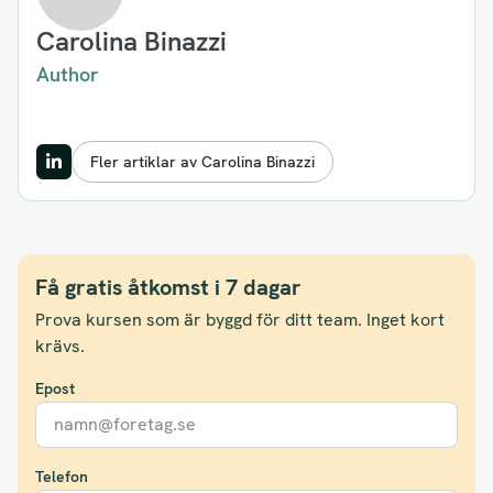
Carolina Binazzi
Author
Fler artiklar av Carolina Binazzi
Få gratis åtkomst i 7 dagar
Prova kursen som är byggd för ditt team. Inget kort
krävs.
Epost
Telefon