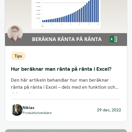
Tips
Hur beräknar man ränta på ränta i Excel?
Den här artikeln behandlar hur man beräknar
ränta på ränta i Excel – dels med en funktion och
dels med...
Niklas
29 dec, 2022
Produktutvecklare