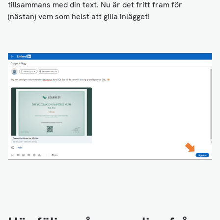
tillsammans med din text. Nu är det fritt fram för
(nästan) vem som helst att gilla inlägget!