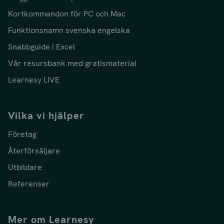
Kortkommandon för PC och Mac
Funktionsnamn svenska engelska
Snabbguide i Excel
Vår resursbank med gratismaterial
Learnesy LIVE
Vilka vi hjälper
Företag
Återförsäljare
Utbildare
Referenser
Mer om Learnesy