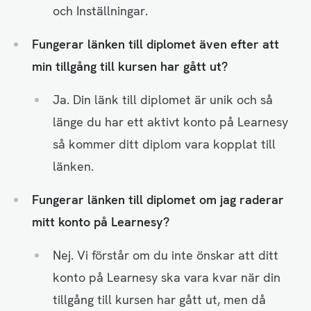
och Inställningar.
Fungerar länken till diplomet även efter att
min tillgång till kursen har gått ut?
Ja. Din länk till diplomet är unik och så
länge du har ett aktivt konto på Learnesy
så kommer ditt diplom vara kopplat till
länken.
Fungerar länken till diplomet om jag raderar
mitt konto på Learnesy?
Nej. Vi förstår om du inte önskar att ditt
konto på Learnesy ska vara kvar när din
tillgång till kursen har gått ut, men då