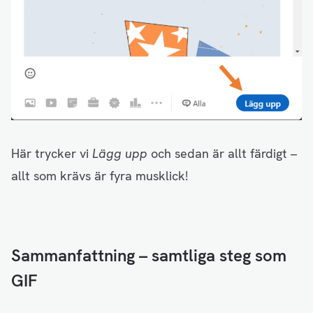
Här trycker vi
Lägg upp
och sedan är allt färdigt –
allt som krävs är fyra musklick!
Sammanfattning – samtliga steg som
GIF