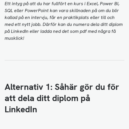
Ett intyg på att du har fullfört en kurs i Excel, Power BI,
SQL eller PowerPoint kan vara skillnaden på om du blir
kallad på en intervju, får en praktikplats eller till och
med ett nytt jobb. Därför kan du numera dela ditt diplom
på LinkedIn eller ladda ned det som pdf med några få
musklick!
Alternativ 1: Såhär gör du för
att dela ditt diplom på
LinkedIn