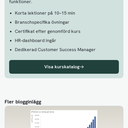
funktioner.
Korta lektioner på 10–15 min
Branschspecifika övningar
Certifikat efter genomförd kurs
HR-dashboard ingår
Dedikerad Customer Success Manager
Visa kurskatalog
Fler blogginlägg