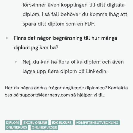
försvinner även kopplingen till ditt digitala
diplom. I så fall behöver du komma ihåg att
spara ditt diplom som en PDF.
Finns det någon begränsning till hur många
diplom jag kan ha?
Nej, du kan ha flera olika diplom och även
lägga upp flera diplom på LinkedIn.
Har du några andra frågor angående diplomen? Kontakta
oss på support@learnesy.com så hjälper vi till.
DIPLOM
EXCEL ONLINE
EXCELKURS
KOMPETENSUTVECKLING
ONLINEKURS
ONLINEKURSER