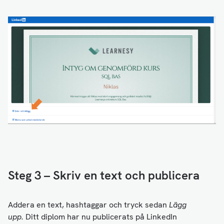
Steg 3 – Skriv en text och publicera
Addera en text, hashtaggar och tryck sedan
Lägg
upp.
Ditt diplom har nu publicerats på LinkedIn