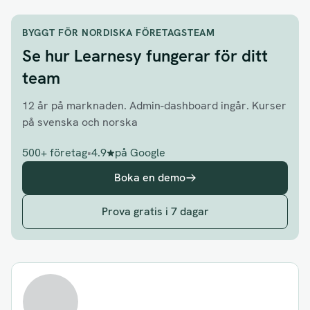
BYGGT FÖR NORDISKA FÖRETAGSTEAM
Se hur Learnesy fungerar för ditt
team
12 år på marknaden. Admin-dashboard ingår. Kurser
på svenska och norska
500+ företag
•
4.9
på Google
Boka en demo
Prova gratis i 7 dagar