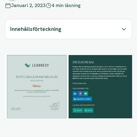
Januari 2, 2023
4 min läsning
Innehållsförteckning