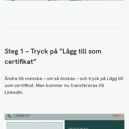
Steg 1 – Tryck på ”Lägg till som
certifikat”
Ändra till svenska – om så önskas – och tryck på
Lägg till
som certifikat
. Man kommer nu transfereras till
LinkedIn.