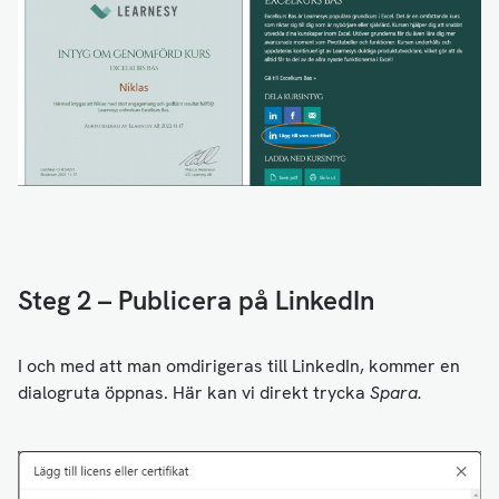
Steg 2 – Publicera på LinkedIn
I och med att man omdirigeras till LinkedIn, kommer en
dialogruta öppnas. Här kan vi direkt trycka
Spara.