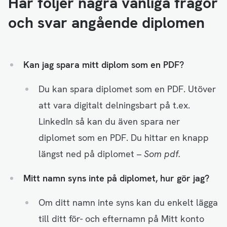
Här följer några vanliga frågor
och svar angående diplomen
Kan jag spara mitt diplom som en PDF?
Du kan spara diplomet som en PDF. Utöver
att vara digitalt delningsbart på t.ex.
LinkedIn så kan du även spara ner
diplomet som en PDF. Du hittar en knapp
längst ned på diplomet –
Som pdf.
Mitt namn syns inte på diplomet, hur gör jag?
Om ditt namn inte syns kan du enkelt lägga
till ditt för- och efternamn på Mitt konto