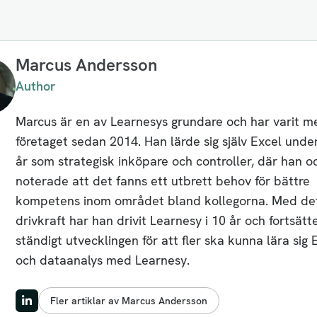
Marcus Andersson
Author
Marcus är en av Learnesys grundare och har varit m
företaget sedan 2014. Han lärde sig själv Excel under
år som strategisk inköpare och controller, där han o
noterade att det fanns ett utbrett behov för bättre
kompetens inom området bland kollegorna. Med de
drivkraft har han drivit Learnesy i 10 år och fortsätt
ständigt utvecklingen för att fler ska kunna lära sig 
och dataanalys med Learnesy.
Fler artiklar av Marcus Andersson