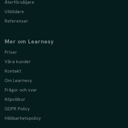
Återförsäljare
Utbildare
Referenser
Mer om Learnesy
Priser
Våra kunder
Kontakt
Om Learnesy
Frågor och svar
Köpvillkor
GDPR Policy
Hållbarhetspolicy