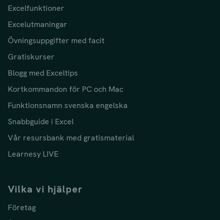
Excelfunktioner
Excelutmaningar
Övningsuppgifter med facit
Gratiskurser
Blogg med Exceltips
Kortkommandon för PC och Mac
Funktionsnamn svenska engelska
Snabbguide i Excel
Vår resursbank med gratismaterial
Learnesy LIVE
Vilka vi hjälper
Företag