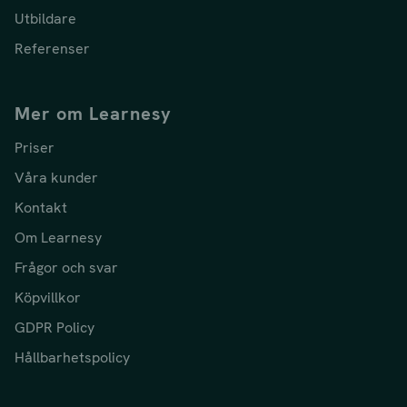
Utbildare
Referenser
Mer om Learnesy
Priser
Våra kunder
Kontakt
Om Learnesy
Frågor och svar
Köpvillkor
GDPR Policy
Hållbarhetspolicy