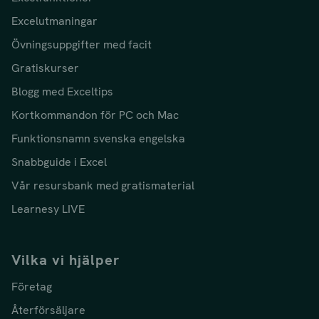
Excelutmaningar
Övningsuppgifter med facit
Gratiskurser
Blogg med Exceltips
Kortkommandon för PC och Mac
Funktionsnamn svenska engelska
Snabbguide i Excel
Vår resursbank med gratismaterial
Learnesy LIVE
Vilka vi hjälper
Företag
Återförsäljare