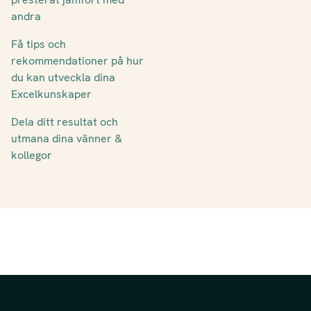
andra
Få tips och
rekommendationer på hur
du kan utveckla dina
Excelkunskaper
Dela ditt resultat och
utmana dina vänner &
kollegor