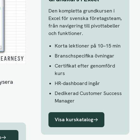
Den kompletta grundkursen i
Excel för svenska företagsteam,
från navigering till pivottabeller
och funktioner.
Korta lektioner på 10–15 min
Branschspecifika övningar
Certifikat efter genomförd
kurs
ysera
HR-dashboard ingår
Dedikerad Customer Success
Manager
Visa kurskatalog
o