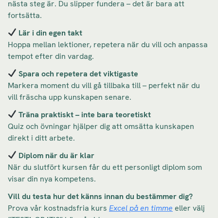
nästa steg är. Du slipper fundera – det är bara att
fortsätta.
Lär i din egen takt
Hoppa mellan lektioner, repetera när du vill och anpassa
tempot efter din vardag.
Spara och repetera det viktigaste
Markera moment du vill gå tillbaka till – perfekt när du
vill fräscha upp kunskapen senare.
Träna praktiskt – inte bara teoretiskt
Quiz och övningar hjälper dig att omsätta kunskapen
direkt i ditt arbete.
Diplom när du är klar
När du slutfört kursen får du ett personligt diplom som
visar din nya kompetens.
Vill du testa hur det känns innan du bestämmer dig?
Prova vår kostnadsfria kurs
Excel på en timme
eller välj