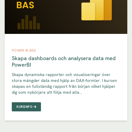
POWER BI BAS
Skapa dashboards och analysera data med
PowerBI
Skapa dynamiska rapporter och visualiseringar över
stora mängder data med hjälp av DAX-formler. I kursen
skapas en fullständig rapport från början vilket hjälper
dig som nybörjare att följa med alla...
KURSINFO