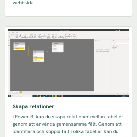
webbsida.
Skapa relationer
I Power BI kan du skapa relationer mellan tabeller
genom att använda gemensamma fält. Genom att
identifiera och koppla fält i olika tabeller kan du