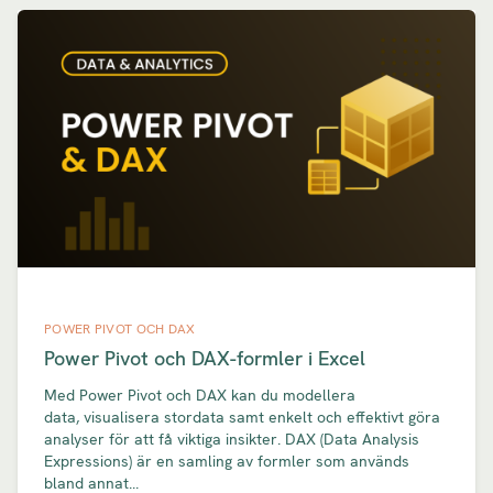
POWER PIVOT OCH DAX
Power Pivot och DAX-formler i Excel
Med Power Pivot och DAX kan du modellera
data, visualisera stordata samt enkelt och effektivt göra
analyser för att få viktiga insikter. DAX (Data Analysis
Expressions) är en samling av formler som används
bland annat...