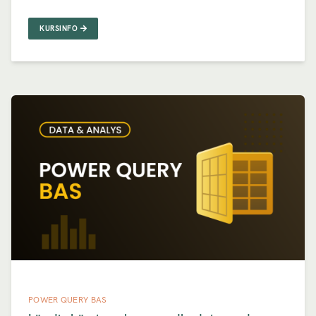
KURSINFO
POWER QUERY BAS