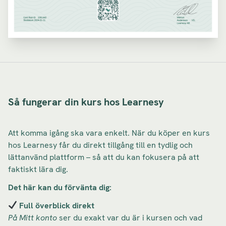
Så fungerar din kurs hos Learnesy
Att komma igång ska vara enkelt. När du köper en kurs
hos Learnesy får du direkt tillgång till en tydlig och
lättanvänd plattform – så att du kan fokusera på att
faktiskt lära dig.
Det här kan du förvänta dig:
Full överblick direkt
På Mitt konto
ser du exakt var du är i kursen och vad