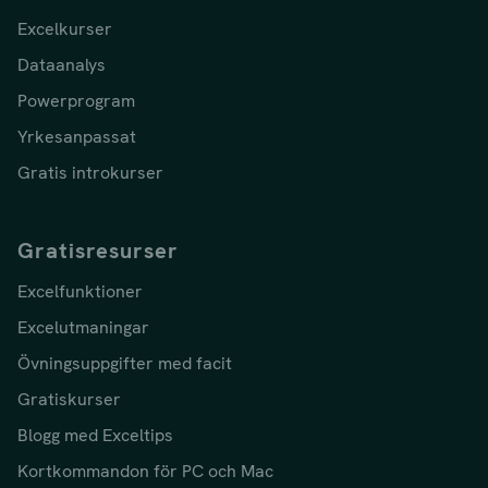
Excelkurser
Dataanalys
Powerprogram
Yrkesanpassat
Gratis introkurser
Gratisresurser
Excelfunktioner
Excelutmaningar
Övningsuppgifter med facit
Gratiskurser
Blogg med Exceltips
Kortkommandon för PC och Mac