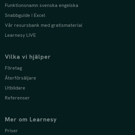
Funktionsnamn svenska engelska
Snabbguide i Excel
Vår resursbank med gratismaterial
Learnesy LIVE
Vilka vi hjälper
Företag
Återförsäljare
Utbildare
Referenser
Mer om Learnesy
Priser