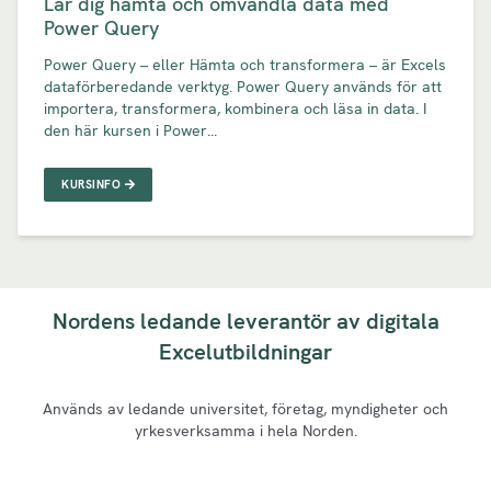
Lär dig hämta och omvandla data med
Power Query
Power Query – eller Hämta och transformera – är Excels
dataförberedande verktyg. Power Query används för att
importera, transformera, kombinera och läsa in data. I
den här kursen i Power...
KURSINFO
Nordens ledande leverantör av digitala
Excelutbildningar
Används av ledande universitet, företag, myndigheter och
yrkesverksamma i hela Norden.