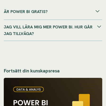
ÄR POWER BI GRATIS?
JAG VILL LÄRA MIG MER POWER BI. HUR GÅR
JAG TILLVÄGA?
Fortsätt din kunskapsresa