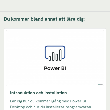
Du kommer bland annat att lära dig:
Introduktion och installation
Lär dig hur du kommer igång med Power BI
Desktop och hur du installerar programvaran.