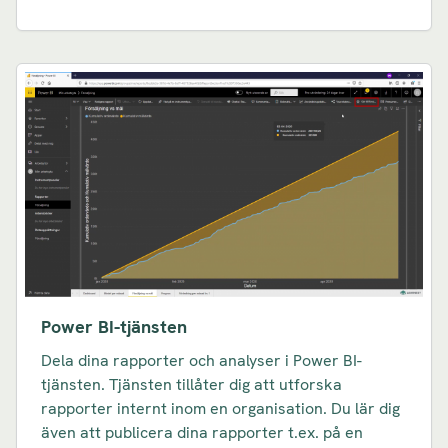
Power BI-tjänsten
Dela dina rapporter och analyser i Power BI-
tjänsten. Tjänsten tillåter dig att utforska
rapporter internt inom en organisation. Du lär dig
även att publicera dina rapporter t.ex. på en