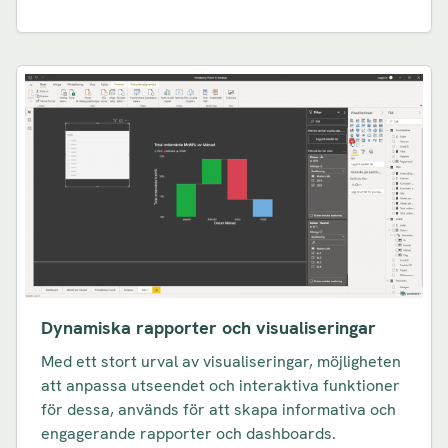
Dynamiska rapporter och visualiseringar
Med ett stort urval av visualiseringar, möjligheten
att anpassa utseendet och interaktiva funktioner
för dessa, används för att skapa informativa och
engagerande rapporter och dashboards.