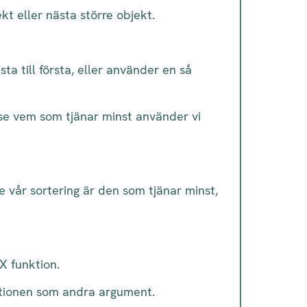
kt eller nästa större objekt.
sta till första, eller använder en så
 se vem som tjänar minst använder vi
e vår sortering är den som tjänar minst,
X funktion.
tionen som andra argument.