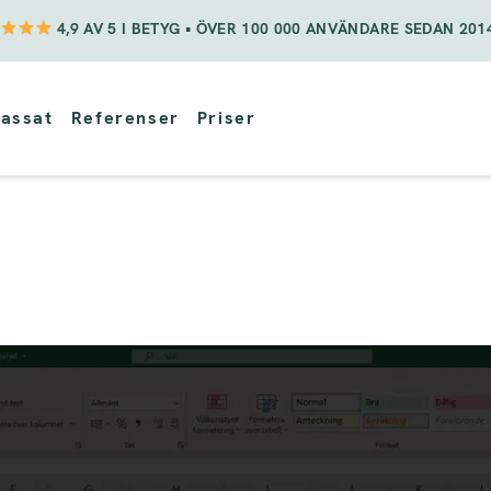
4,9 AV 5 I BETYG • ÖVER 100 000 ANVÄNDARE SEDAN 201
assat
Referenser
Priser