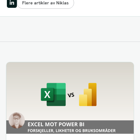
Flere artikler av Niklas