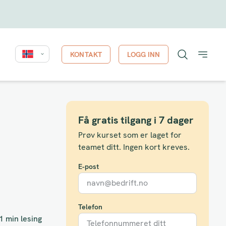
KONTAKT
LOGG INN
Få gratis tilgang i 7 dager
Prøv kurset som er laget for
teamet ditt. Ingen kort kreves.
E-post
Telefon
1 min lesing