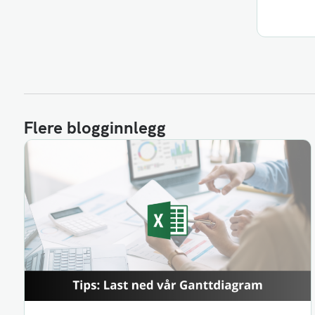
Flere blogginnlegg