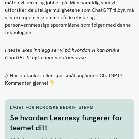
måten vi lærer og jobber på. Men samtidig som vi
utforsker de utallige mulighetene som ChatGPT tilbyr, må
vi være oppmerksomme på de etiske og
personvernmessige spørsmålene som følger med denne
teknologien.
I neste ukes innlegg ser vi på hvordan vi kan bruke
ChatGPT til nytte innen dataanalyse.
// Har du tanker eller spørsmål angående ChatGPT?
Kommenter gjerne!
LAGET FOR NORDISKE BEDRIFTSTEAM
Se hvordan Learnesy fungerer for
teamet ditt