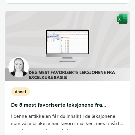
Annet
De 5 mest favoriserte leksjonene fra
Excelkurs Basis!
I denne artikkelen får du innsikt i de leksjonene
som våre brukere har favorittmarkert mest i vårt
populære grunnleggende kurs...