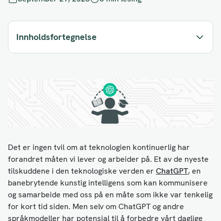
Innholdsfortegnelse
Det er ingen tvil om at teknologien kontinuerlig har
forandret måten vi lever og arbeider på. Et av de nyeste
tilskuddene i den teknologiske verden er
ChatGPT
, en
banebrytende kunstig intelligens som kan kommunisere
og samarbeide med oss på en måte som ikke var tenkelig
for kort tid siden. Men selv om ChatGPT og andre
språkmodeller har potensial til å forbedre vårt daglige