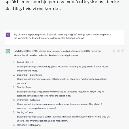
språktrener som hjelper oss med å uttrykke oss bedre
skriftlig, hvis vi ønsker det.