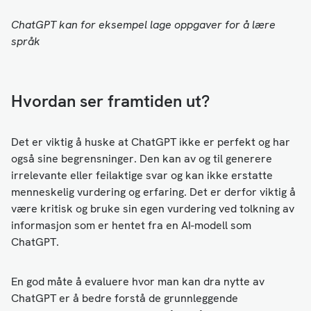
ChatGPT kan for eksempel lage oppgaver for å lære
språk
Hvordan ser framtiden ut?
Det er viktig å huske at ChatGPT ikke er perfekt og har
også sine begrensninger. Den kan av og til generere
irrelevante eller feilaktige svar og kan ikke erstatte
menneskelig vurdering og erfaring. Det er derfor viktig å
være kritisk og bruke sin egen vurdering ved tolkning av
informasjon som er hentet fra en AI-modell som
ChatGPT.
En god måte å evaluere hvor man kan dra nytte av
ChatGPT er å bedre forstå de grunnleggende