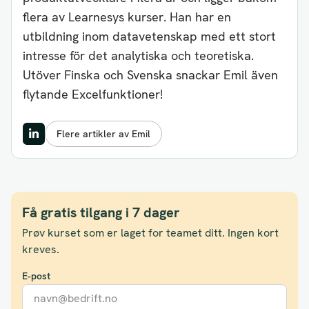
flera av Learnesys kurser. Han har en
utbildning inom datavetenskap med ett stort
intresse för det analytiska och teoretiska.
Utöver Finska och Svenska snackar Emil även
flytande Excelfunktioner!
Flere artikler av Emil
Få gratis tilgang i 7 dager
Prøv kurset som er laget for teamet ditt. Ingen kort
kreves.
E-post