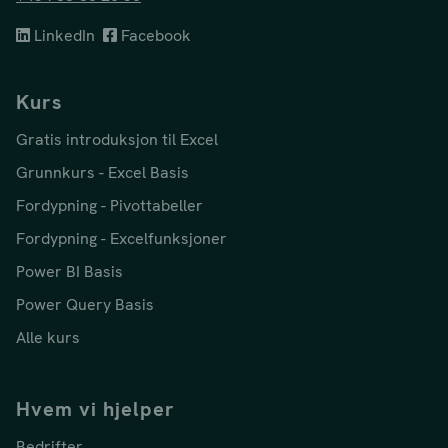
LinkedIn
Facebook
Kurs
Gratis introduksjon til Excel
Grunnkurs - Excel Basis
Fordypning - Pivottabeller
Fordypning - Excelfunksjoner
Power BI Basis
Power Query Basis
Alle kurs
Hvem vi hjelper
Bedrifter