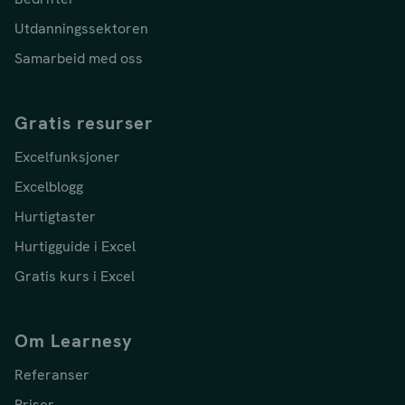
Utdanningssektoren
Samarbeid med oss
Gratis resurser
Excelfunksjoner
Excelblogg
Hurtigtaster
Hurtigguide i Excel
Gratis kurs i Excel
Om Learnesy
Referanser
Priser