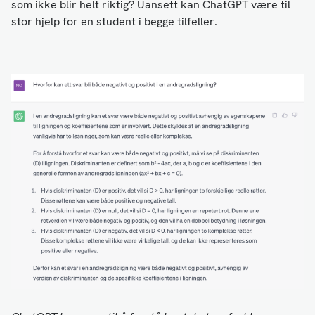
som ikke blir helt riktig? Uansett kan ChatGPT være til
stor hjelp for en student i begge tilfeller.