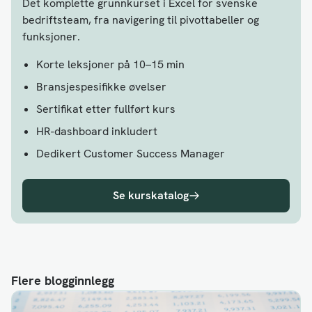
Det komplette grunnkurset i Excel for svenske
bedriftsteam, fra navigering til pivottabeller og
funksjoner.
Korte leksjoner på 10–15 min
Bransjespesifikke øvelser
Sertifikat etter fullført kurs
HR-dashboard inkludert
Dedikert Customer Success Manager
Se kurskatalog
Flere blogginnlegg