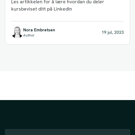
Les artikkelen for å lære hvordan du deler
kursbeviset ditt på LinkedIn
Nora Embretsen
19 jul, 2023
Author