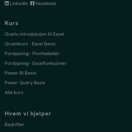
LinkedIn
Facebook
Kurs
Gratis introduksjon til Excel
Grunnkurs - Excel Basis
Fordypning - Pivottabeller
Fordypning - Excelfunksjoner
Power BI Basis
Power Query Basis
Alle kurs
Hvem vi hjelper
Bedrifter