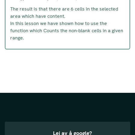
The result is that there are 6 cells in the selected
area which have content.
In this lesson we have shown how to use the
function which Counts the non-blank cells in a given
range.
Lei av å google?