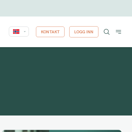
KONTAKT
LOGG INN