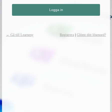
← Gå till Learnesy
Registrera
|
Glömt ditt lösenord?